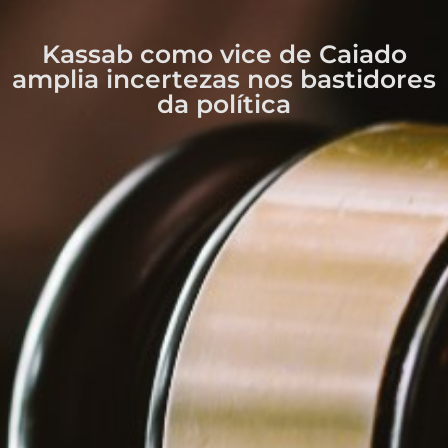
Kassab como vice de Caiado
amplia incertezas nos bastidores
da política