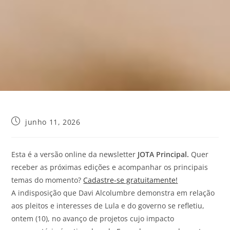
junho 11, 2026
Esta é a versão online da newsletter
JOTA
Principal.
Quer
receber as próximas edições e acompanhar os principais
temas do momento?
Cadastre-se gratuitamente!
A indisposição que Davi Alcolumbre demonstra em relação
aos pleitos e interesses de Lula e do governo se refletiu,
ontem (10), no avanço de projetos cujo impacto