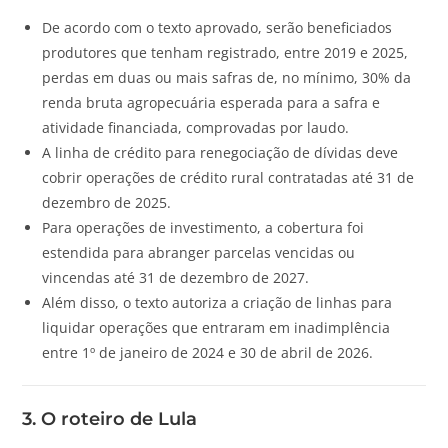
De acordo com o texto aprovado, serão beneficiados
produtores que tenham registrado, entre 2019 e 2025,
perdas em duas ou mais safras de, no mínimo, 30% da
renda bruta agropecuária esperada para a safra e
atividade financiada, comprovadas por laudo.
A linha de crédito para renegociação de dívidas deve
cobrir operações de crédito rural contratadas até 31 de
dezembro de 2025.
Para operações de investimento, a cobertura foi
estendida para abranger parcelas vencidas ou
vincendas até 31 de dezembro de 2027.
Além disso, o texto autoriza a criação de linhas para
liquidar operações que entraram em inadimplência
entre 1º de janeiro de 2024 e 30 de abril de 2026.
3. O roteiro de Lula