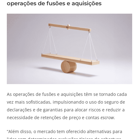
operações de fusões e aquisições
As operações de fusões e aquisições têm se tornado cada
vez mais sofisticadas, impulsionando o uso do seguro de
declarações e de garantias para alocar riscos e reduzir a
necessidade de retenções de preço e contas
escrow
.
“Além disso, o mercado tem oferecido alternativas para