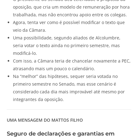
oposição, que cria um modelo de remuneração por hora
trabalhada, mas não encontrou apoio entre os colegas.
Agora, tenta ver como é possível modificar o texto que
veio da Câmara.
Uma possibilidade, segundo aliados de Alcolumbre,
seria votar o texto ainda no primeiro semestre, mas
modificá-lo.
Com isso, a Câmara teria de chancelar novamente a PEC,
atrasando mais um pouco o calendário.
Na “melhor” das hipóteses, sequer seria votada no
primeiro semestre no Senado, mas esse cenário é
considerado cada dia mais improvável até mesmo por
integrantes da oposição.
UMA MENSAGEM DO MATTOS FILHO
Seguro de declarações e garantias em