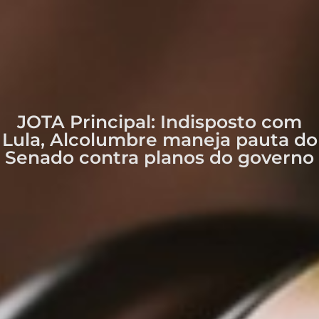
JOTA Principal: Indisposto com
Lula, Alcolumbre maneja pauta do
Senado contra planos do governo