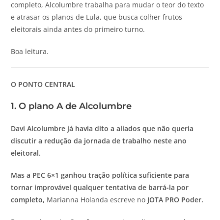
completo, Alcolumbre trabalha para mudar o teor do texto
e atrasar os planos de Lula, que busca colher frutos
eleitorais ainda antes do primeiro turno.
Boa leitura.
O PONTO CENTRAL
1. O plano A de Alcolumbre
Davi Alcolumbre já havia dito a aliados que não queria
discutir a redução da jornada de trabalho neste ano
eleitoral.
Mas a PEC 6×1 ganhou tração política suficiente para
tornar improvável qualquer tentativa de barrá-la por
completo,
Marianna Holanda escreve no
JOTA
PRO Poder.