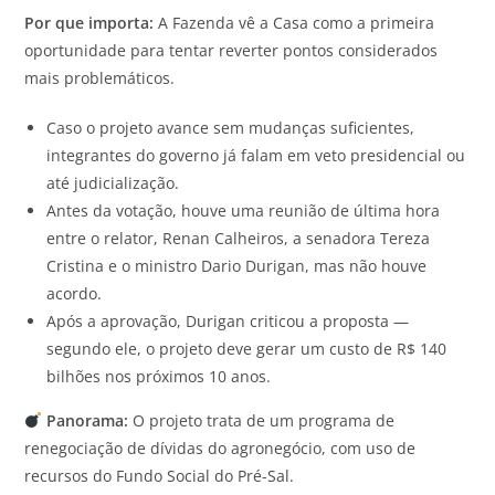
Por que importa:
A Fazenda vê a Casa como a primeira
oportunidade para tentar reverter pontos considerados
mais problemáticos.
Caso o projeto avance sem mudanças suficientes,
integrantes do governo já falam em veto presidencial ou
até judicialização.
Antes da votação, houve uma reunião de última hora
entre o relator, Renan Calheiros, a senadora Tereza
Cristina e o ministro Dario Durigan, mas não houve
acordo.
Após a aprovação, Durigan criticou a proposta —
segundo ele, o projeto deve gerar um custo de R$ 140
bilhões nos próximos 10 anos.
Panorama:
O projeto trata de um programa de
renegociação de dívidas do agronegócio, com uso de
recursos do Fundo Social do Pré-Sal.