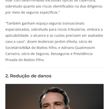
lidar com determinadas exclusões típicas de cobertura,
sobretudo quanto aos riscos identificados na due diligence,
por meio de seguros específicos.”
“Também ganham espaço seguros transacionais
especializados, sobretudo para riscos tributários, embora a
aplicabilidade, o alcance e os custos precisem ser avaliados
caso a caso”, dizem Anderson Jardim d’Avila, sócio de
Societário/M&A do Mattos Filho, e Adriano Guatimosim
Carneiro, sócio de Seguros, Resseguros e Previdência
Privada do Mattos Filho.
2. Redução de danos