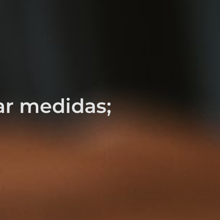
ar medidas;