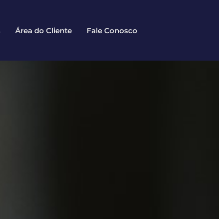
s
Área do Cliente
Fale Conosco