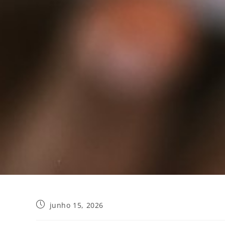
junho 15, 2026