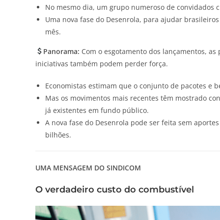
No mesmo dia, um grupo numeroso de convidados c
Uma nova fase do Desenrola, para ajudar brasileiros
mês.
Panorama:
Com o esgotamento dos lançamentos, as 
iniciativas também podem perder força.
Economistas estimam que o conjunto de pacotes e be
Mas os movimentos mais recentes têm mostrado conte
já existentes em fundo público.
A nova fase do Desenrola pode ser feita sem aportes 
bilhões.
UMA MENSAGEM DO SINDICOM
O verdadeiro custo do combustível