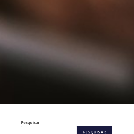
Pesquisar
PESQUISAR