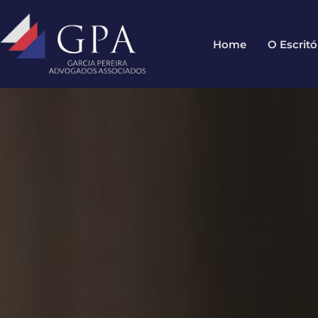
Home
O Escritó