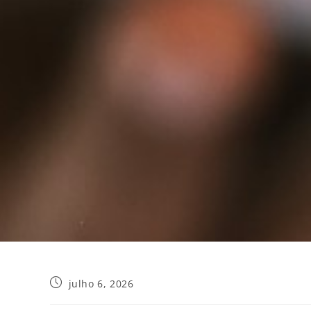
julho 6, 2026