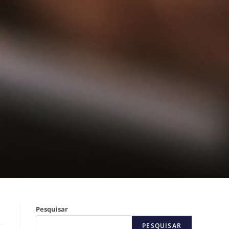
Pesquisar
PESQUISAR