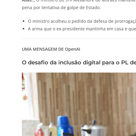
pena por tentativa de golpe de Estado.
O ministro acolheu o pedido da defesa de prorrogaçã
A arma que o ex-presidente mantinha em casa e que 
UMA MENSAGEM DE OpenAI
O desafio da inclusão digital para o PL d