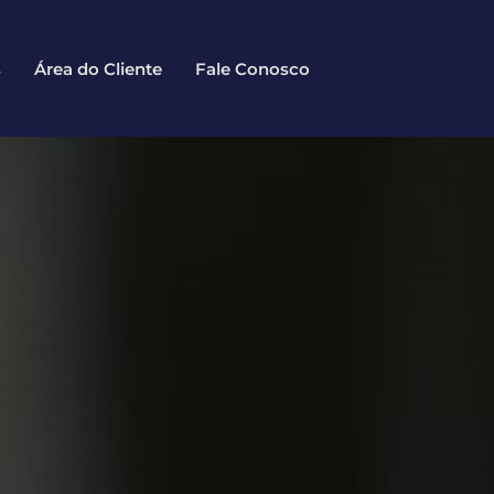
s
Área do Cliente
Fale Conosco