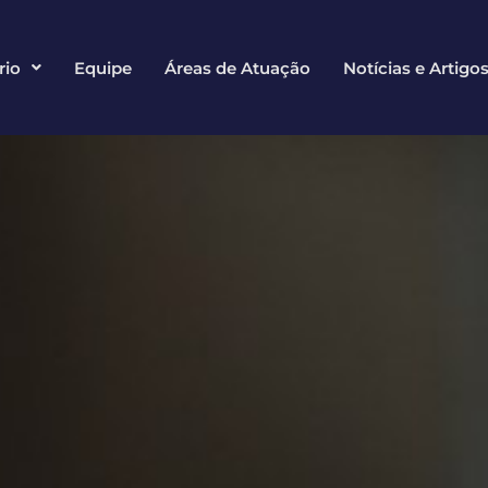
rio
Equipe
Áreas de Atuação
Notícias e Artigo