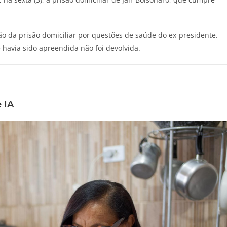
o da prisão domiciliar por questões de saúde do ex-presidente.
havia sido apreendida não foi devolvida.
e IA