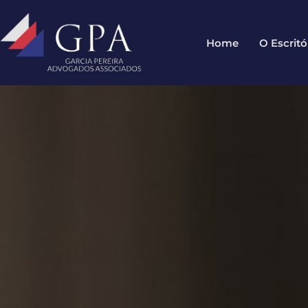
Home
O Escritó