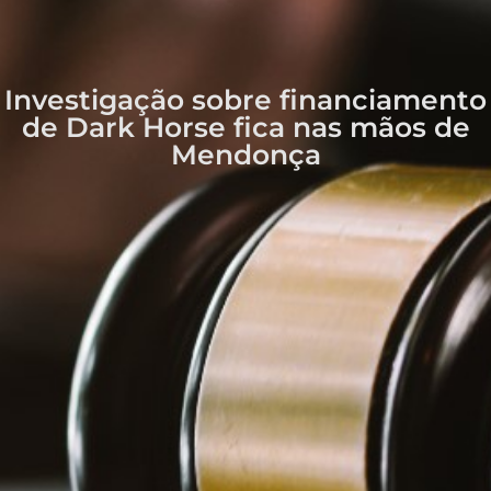
Investigação sobre financiamento
de Dark Horse fica nas mãos de
Mendonça