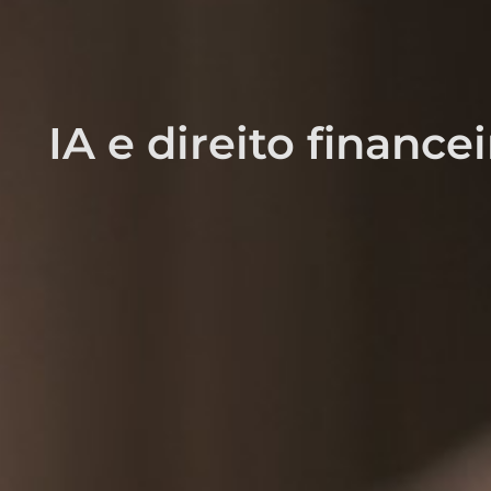
IA e direito finance