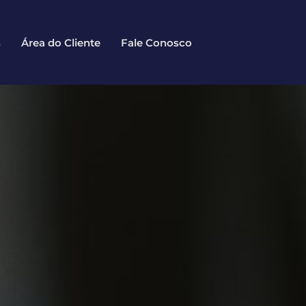
s
Área do Cliente
Fale Conosco