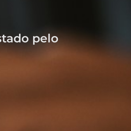
Estado pelo