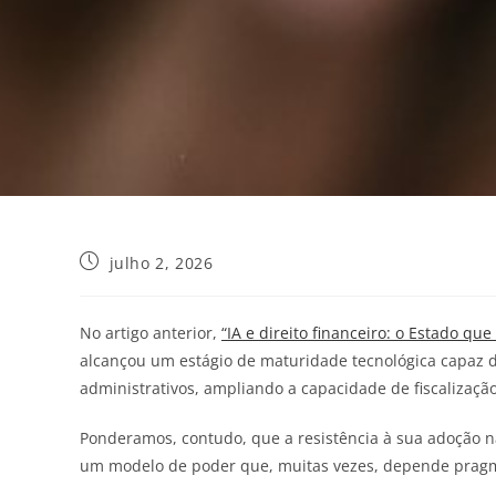
julho 2, 2026
No artigo anterior,
“IA e direito financeiro: o Estado que 
alcançou um estágio de maturidade tecnológica capaz d
administrativos, ampliando a capacidade de fiscalizaçã
Ponderamos, contudo, que a resistência à sua adoção n
um modelo de poder que, muitas vezes, depende pragma