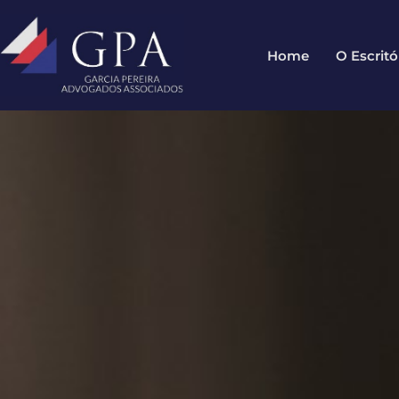
Home
O Escritó