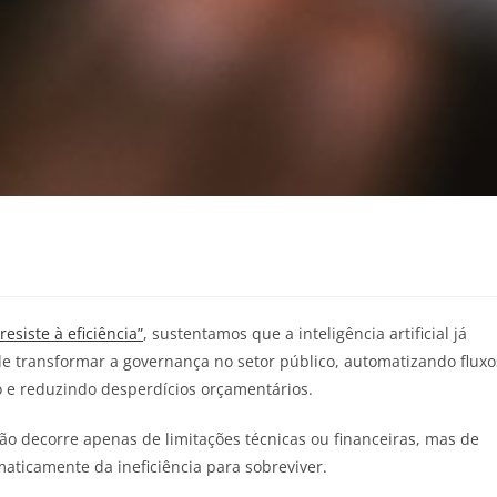
resiste à eficiência”
, sustentamos que a inteligência artificial já
e transformar a governança no setor público, automatizando fluxo
o e reduzindo desperdícios orçamentários.
ão decorre apenas de limitações técnicas ou financeiras, mas de
ticamente da ineficiência para sobreviver.