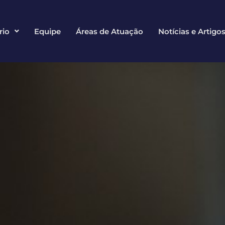
rio
Equipe
Áreas de Atuação
Notícias e Artigo