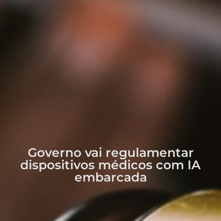
Governo vai regulamentar
dispositivos médicos com IA
embarcada