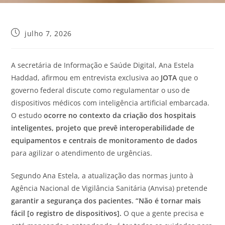
julho 7, 2026
A secretária de Informação e Saúde Digital, Ana Estela
Haddad, afirmou em entrevista exclusiva ao
JOTA
que o
governo federal discute como regulamentar o uso de
dispositivos médicos com inteligência artificial embarcada.
O estudo
ocorre no contexto da criação dos hospitais
inteligentes, projeto que prevê interoperabilidade de
equipamentos e centrais de monitoramento de dados
para agilizar o atendimento de urgências.
Segundo Ana Estela, a atualização das normas junto à
Agência Nacional de Vigilância Sanitária (Anvisa) pretende
garantir a segurança dos pacientes. “Não é tornar mais
fácil [o registro de dispositivos].
O que a gente precisa e