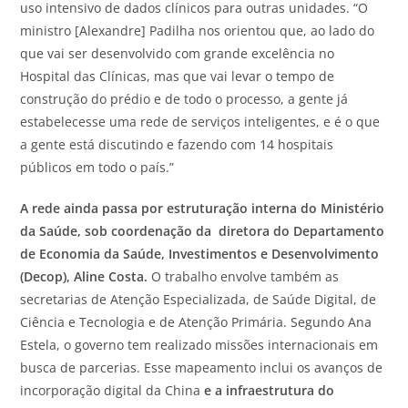
uso intensivo de dados clínicos para outras unidades. “O
ministro [Alexandre] Padilha nos orientou que, ao lado do
que vai ser desenvolvido com grande excelência no
Hospital das Clínicas, mas que vai levar o tempo de
construção do prédio e de todo o processo, a gente já
estabelecesse uma rede de serviços inteligentes, e é o que
a gente está discutindo e fazendo com 14 hospitais
públicos em todo o país.”
A rede ainda passa por estruturação interna do Ministério
da Saúde, sob coordenação da diretora do Departamento
de Economia da Saúde, Investimentos e Desenvolvimento
(Decop), Aline Costa.
O trabalho envolve também as
secretarias de Atenção Especializada, de Saúde Digital, de
Ciência e Tecnologia e de Atenção Primária. Segundo Ana
Estela, o governo tem realizado missões internacionais em
busca de parcerias. Esse mapeamento inclui os avanços de
incorporação digital da China
e a infraestrutura do