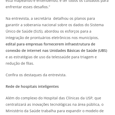
está mapeando e entendendo, é ter todos os cuidados para
enfrentar esses desafios.”
Na entrevista, a secretária detalhou os planos para
garantir a soberania nacional sobre os dados do Sistema
Único de Saúde (SUS), abordou os esforços para a
integração de prontuários eletrônicos nos municípios,
edital para empresas fornecerem infraestrutura de
conexão de internet nas Unidades Básicas de Saúde (UBS)
e as estratégias de uso da telessaúde para triagem e
redução de filas.
Confira os destaques da entrevista.
Rede de hospitais inteligentes
Além do complexo do Hospital das Clínicas da USP, que
centralizará as inovações tecnológicas na área pública, o
Ministério da Saúde trabalha para expandir o modelo de