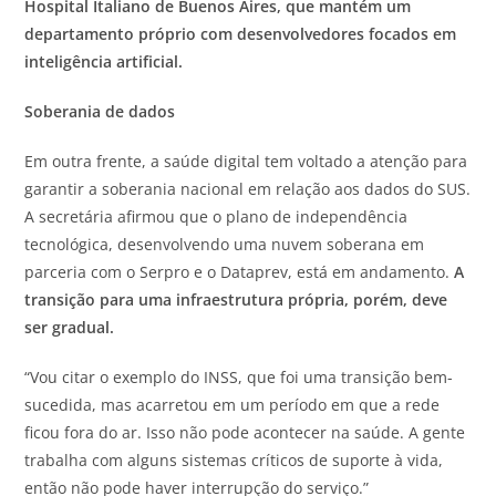
Hospital Italiano de Buenos Aires, que mantém um
departamento próprio com desenvolvedores focados em
inteligência artificial.
Soberania de dados
Em outra frente, a saúde digital tem voltado a atenção para
garantir a soberania nacional em relação aos dados do SUS.
A secretária afirmou que o plano de independência
tecnológica, desenvolvendo uma nuvem soberana em
parceria com o Serpro e o Dataprev, está em andamento.
A
transição para uma infraestrutura própria, porém, deve
ser gradual.
“Vou citar o exemplo do INSS, que foi uma transição bem-
sucedida, mas acarretou em um período em que a rede
ficou fora do ar. Isso não pode acontecer na saúde. A gente
trabalha com alguns sistemas críticos de suporte à vida,
então não pode haver interrupção do serviço.”