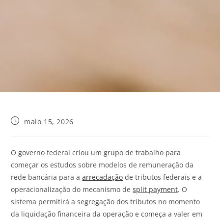
maio 15, 2026
O
governo
federal criou um grupo de trabalho para
começar os estudos sobre modelos de remuneração da
rede bancária para a
arrecadação
de tributos federais e a
operacionalização do mecanismo de
split payment
. O
sistema permitirá a segregação dos tributos no momento
da liquidação financeira da operação e começa a valer em