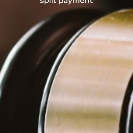
split payment