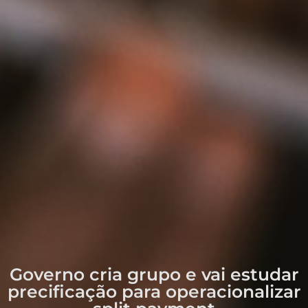
Governo cria grupo e vai estudar
precificação para operacionalizar