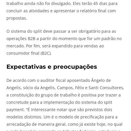
trabalho ainda não foi divulgado. Eles terão 45 dias para
concluir as atividades e apresentar o relatório final com
propostas.
O sistema do split deve passar a ser obrigatório para as
operações B2B a partir do momento que for um padrão no
mercado. Por fim, será expandido para vendas ao
consumidor final (B2C).
Expectativas e preocupações
De acordo com o auditor fiscal aposentado Ângelo de
Angelis, sócio da Angelis, Campos, Félix e Santi Consultores,
a constituição do grupo de trabalho é positiva por trazer a
concretude para a implementação do sistema do
split
payment
. “É interessante notar que são previstos dois
modelos distintos. Um é o modelo de precificação para a
arrecadação de maneira geral, como já existe hoje, no qual