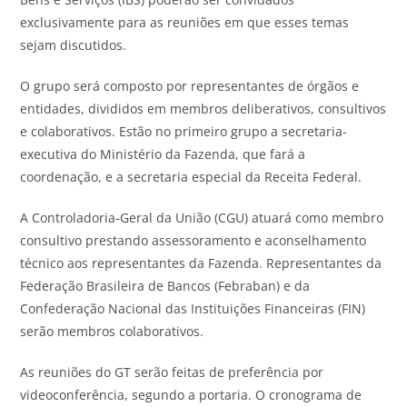
exclusivamente para as reuniões em que esses temas
sejam discutidos.
O grupo será composto por representantes de órgãos e
entidades, divididos em membros deliberativos, consultivos
e colaborativos. Estão no primeiro grupo a secretaria-
executiva do Ministério da Fazenda, que fará a
coordenação, e a secretaria especial da Receita Federal.
A Controladoria-Geral da União (CGU) atuará como membro
consultivo prestando assessoramento e aconselhamento
técnico aos representantes da Fazenda. Representantes da
Federação Brasileira de Bancos (Febraban) e da
Confederação Nacional das Instituições Financeiras (FIN)
serão membros colaborativos.
As reuniões do GT serão feitas de preferência por
videoconferência, segundo a portaria. O cronograma de