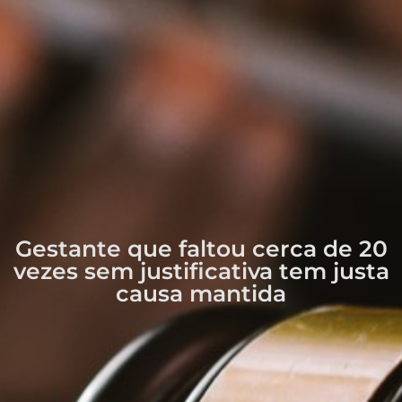
Gestante que faltou cerca de 20
vezes sem justificativa tem justa
causa mantida