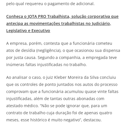
pelo qual requereu o pagamento de adicional.
Conheça o
JOTA
PRO Trabalhista, solução corporativa que
antecipa as movimentações trabalhistas no Judiciário,
Legislativo e Executivo
A empresa, porém, contesta que a funcionária cometeu
atos de desídia (negligência), o que ocasionou sua dispensa
por justa causa. Segundo a companhia, a empregada teve
inúmeras faltas injustificadas no trabalho.
Ao analisar o caso, o juiz Kleber Moreira da Silva concluiu
que os controles de ponto juntados nos autos do processo
comprovam que a funcionária acumulou quase vinte faltas
injustificadas, além de tantas outras abonadas com
atestado médico. “Não se pode ignorar que, para um
contrato de trabalho cuja duração foi de apenas quatro
meses, esse histórico é muito negativo”, destacou.