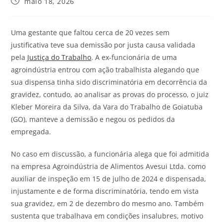
maio 18, 2026
Uma gestante que faltou cerca de 20 vezes sem
justificativa teve sua demissão por justa causa validada
pela
Justiça do Trabalho
. A ex-funcionária de uma
agroindústria entrou com ação trabalhista alegando que
sua dispensa tinha sido discriminatória em decorrência da
gravidez, contudo, ao analisar as provas do processo, o juiz
Kleber Moreira da Silva, da Vara do Trabalho de Goiatuba
(GO), manteve a demissão e negou os pedidos da
empregada.
No caso em discussão, a funcionária alega que foi admitida
na empresa Agroindústria de Alimentos Avesui Ltda. como
auxiliar de inspeção em 15 de julho de 2024 e dispensada,
injustamente e de forma discriminatória, tendo em vista
sua gravidez, em 2 de dezembro do mesmo ano. Também
sustenta que trabalhava em condições insalubres, motivo