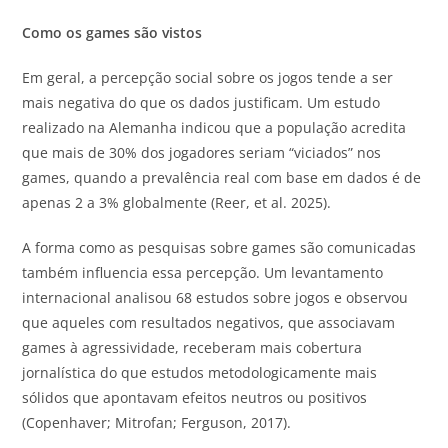
Como os games são vistos
Em geral, a percepção social sobre os jogos tende a ser
mais negativa do que os dados justificam. Um estudo
realizado na Alemanha indicou que a população acredita
que mais de 30% dos jogadores seriam “viciados” nos
games, quando a prevalência real com base em dados é de
apenas 2 a 3% globalmente (Reer, et al. 2025).
A forma como as pesquisas sobre games são comunicadas
também influencia essa percepção. Um levantamento
internacional analisou 68 estudos sobre jogos e observou
que aqueles com resultados negativos, que associavam
games à agressividade, receberam mais cobertura
jornalística do que estudos metodologicamente mais
sólidos que apontavam efeitos neutros ou positivos
(Copenhaver; Mitrofan; Ferguson, 2017).