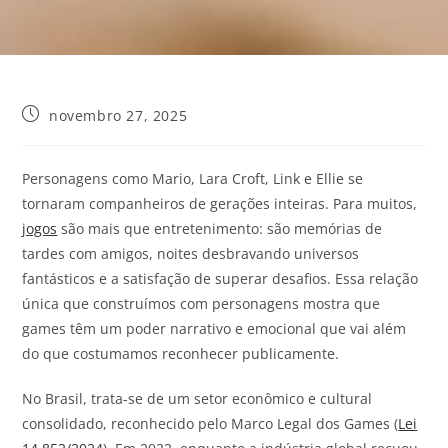
novembro 27, 2025
Personagens como Mario, Lara Croft, Link e Ellie se
tornaram companheiros de gerações inteiras. Para muitos,
jogos
são mais que entretenimento: são memórias de
tardes com amigos, noites desbravando universos
fantásticos e a satisfação de superar desafios. Essa relação
única que construímos com personagens mostra que
games têm um poder narrativo e emocional que vai além
do que costumamos reconhecer publicamente.
No Brasil, trata-se de um setor econômico e cultural
consolidado, reconhecido pelo Marco Legal dos Games (
Lei