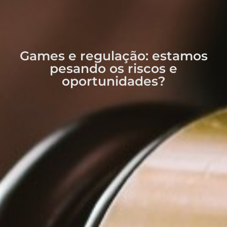
Games e regulação: estamos
pesando os riscos e
oportunidades?