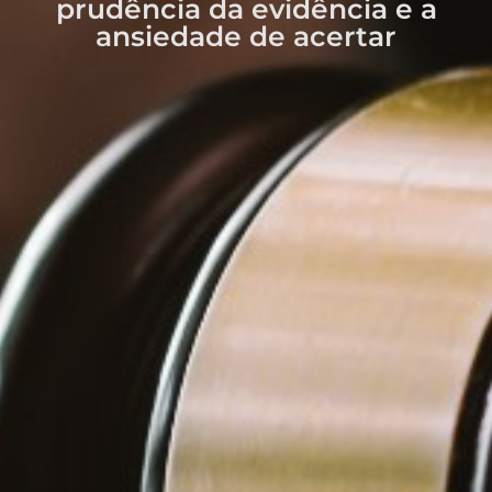
prudência da evidência e a
ansiedade de acertar