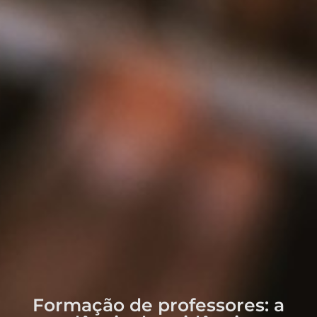
Formação de professores: a