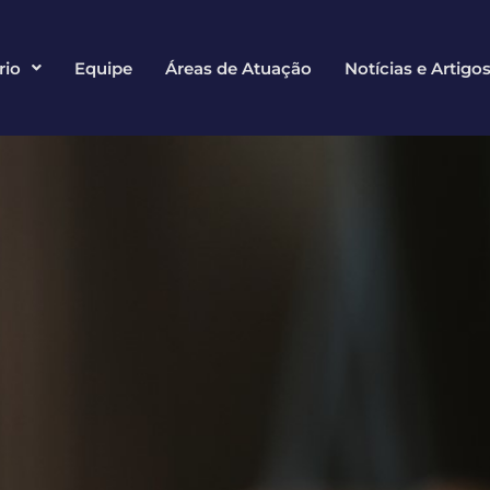
rio
Equipe
Áreas de Atuação
Notícias e Artigo