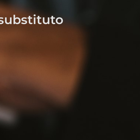
substituto