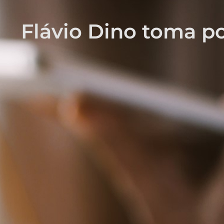
Flávio Dino toma p