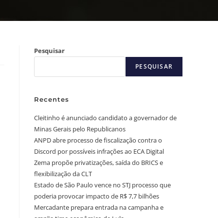
Pesquisar
PESQUISAR
Recentes
Cleitinho é anunciado candidato a governador de
Minas Gerais pelo Republicanos
ANPD abre processo de fiscalização contra o
Discord por possíveis infrações ao ECA Digital
Zema propõe privatizações, saída do BRICS e
flexibilização da CLT
Estado de São Paulo vence no STJ processo que
poderia provocar impacto de R$ 7,7 bilhões
Mercadante prepara entrada na campanha e