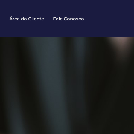
s
Área do Cliente
Fale Conosco