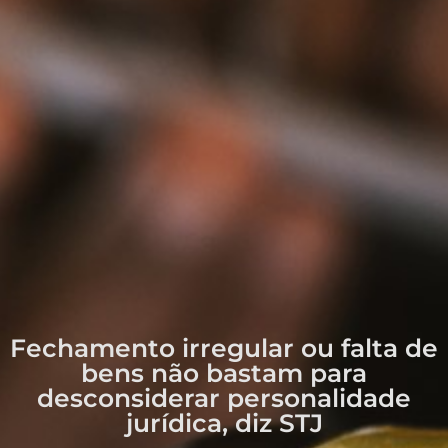
Fechamento irregular ou falta de
bens não bastam para
desconsiderar personalidade
jurídica, diz STJ