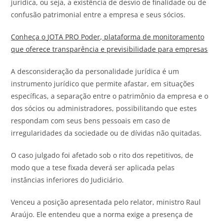
jurídica, ou seja, a existência de desvio de finalidade ou de
confusão patrimonial entre a empresa e seus sócios.
Conheça o
JOTA
PRO Poder, plataforma de monitoramento
que oferece transparência e previsibilidade para empresas
A desconsideração da personalidade jurídica é um
instrumento jurídico que permite afastar, em situações
específicas, a separação entre o patrimônio da empresa e o
dos sócios ou administradores, possibilitando que estes
respondam com seus bens pessoais em caso de
irregularidades da sociedade ou de dívidas não quitadas.
O caso julgado foi afetado sob o rito dos repetitivos, de
modo que a tese fixada deverá ser aplicada pelas
instâncias inferiores do Judiciário.
Venceu a posição apresentada pelo relator, ministro Raul
Araújo. Ele entendeu que a norma exige a presença de