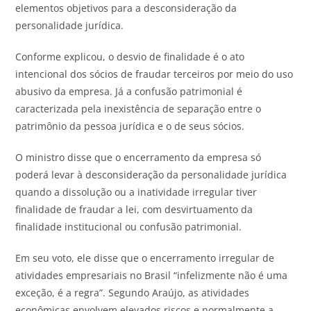
elementos objetivos para a desconsideração da
personalidade jurídica.
Conforme explicou, o desvio de finalidade é o ato
intencional dos sócios de fraudar terceiros por meio do uso
abusivo da empresa. Já a confusão patrimonial é
caracterizada pela inexistência de separação entre o
patrimônio da pessoa jurídica e o de seus sócios.
O ministro disse que o encerramento da empresa só
poderá levar à desconsideração da personalidade jurídica
quando a dissolução ou a inatividade irregular tiver
finalidade de fraudar a lei, com desvirtuamento da
finalidade institucional ou confusão patrimonial.
Em seu voto, ele disse que o encerramento irregular de
atividades empresariais no Brasil “infelizmente não é uma
exceção, é a regra”. Segundo Araújo, as atividades
econômicas envolvem elevados riscos e normalmente a