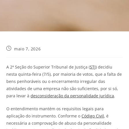
maio 7, 2026
A 2ª Seção do Superior Tribunal de Justiça (
STJ
) decidiu
nesta quinta-feira (7/5), por maioria de votos, que a falta de
bens penhoráveis ou o encerramento irregular das
atividades de uma empresa não são suficientes, por si só,
para levar à
desconsideração da personalidade jurídica
.
O entendimento mantém os requisitos legais para
aplicação do instrumento. Conforme o
Código Civil
, é
necessária a comprovação de abuso da personalidade