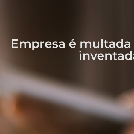
Empresa é multada 
inventad