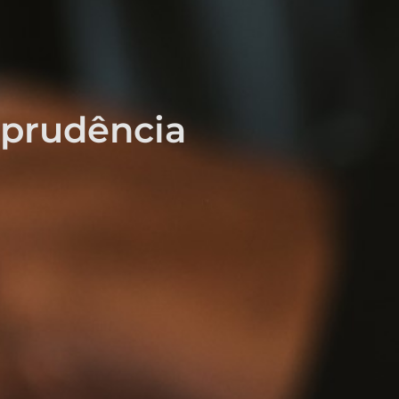
sprudência