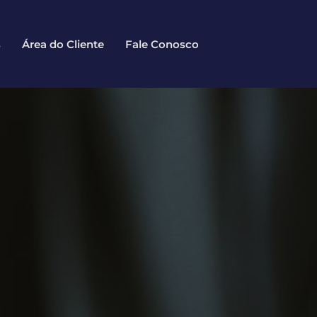
s
Área do Cliente
Fale Conosco