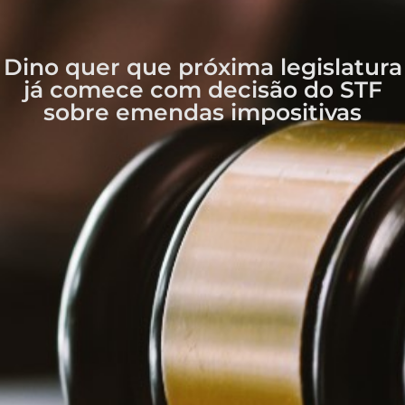
Dino quer que próxima legislatura
já comece com decisão do STF
sobre emendas impositivas