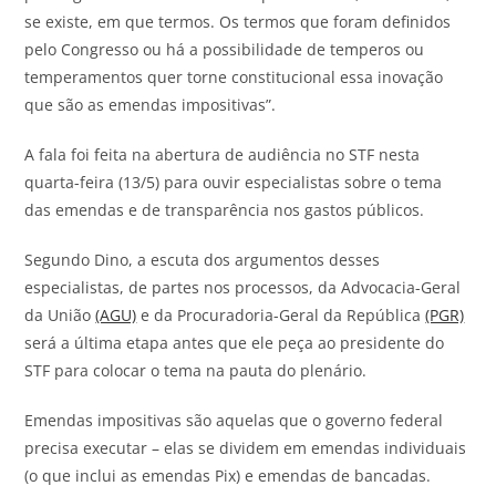
se existe, em que termos. Os termos que foram definidos
pelo Congresso ou há a possibilidade de temperos ou
temperamentos quer torne constitucional essa inovação
que são as emendas impositivas”.
A fala foi feita na abertura de audiência no STF nesta
quarta-feira (13/5) para ouvir especialistas sobre o tema
das emendas e de transparência nos gastos públicos.
Segundo Dino, a escuta dos argumentos desses
especialistas, de partes nos processos, da Advocacia-Geral
da União
(AGU)
e da Procuradoria-Geral da República
(PGR)
será a última etapa antes que ele peça ao presidente do
STF para colocar o tema na pauta do plenário.
Emendas impositivas são aquelas que o governo federal
precisa executar – elas se dividem em emendas individuais
(o que inclui as emendas Pix) e emendas de bancadas.