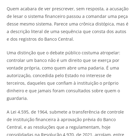
Quem acabara de ver prescrever, sem resposta, a acusação
de lesar o sistema financeiro passou a comandar uma peça
desse mesmo sistema. Parece uma crônica distópica, mas é
a descrição literal de uma sequência que consta dos autos
e dos registros do Banco Central.
Uma distinção que o debate público costuma atropelar:
controlar um banco não é um direito que se exerça por
vontade própria, como quem abre uma padaria. É uma
autorização, concedida pelo Estado no interesse de
terceiros, daqueles que confiam à instituição o próprio
dinheiro e que jamais foram consultados sobre quem o
guardaria.
A Lei 4.595, de 1964, submete a transferência de controle
de instituição financeira à aprovação prévia do Banco
Central, e as resoluções que a regulamentam, hoje
consolidadas na Resolução 4.970, de 2021, arrolam, entre