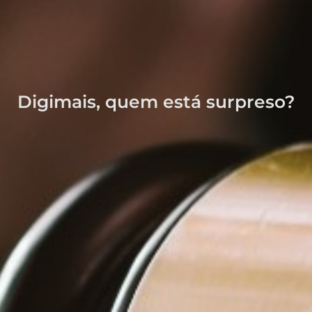
Digimais, quem está surpreso?