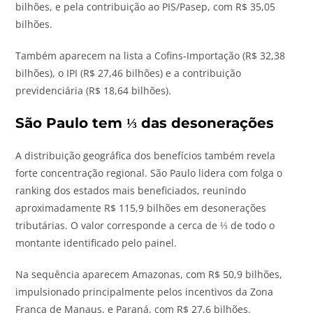
bilhões, e pela contribuição ao PIS/Pasep, com R$ 35,05
bilhões.
Também aparecem na lista a Cofins-Importação (R$ 32,38
bilhões), o IPI (R$ 27,46 bilhões) e a contribuição
previdenciária (R$ 18,64 bilhões).
São Paulo tem ⅓ das desonerações
A distribuição geográfica dos benefícios também revela
forte concentração regional. São Paulo lidera com folga o
ranking dos estados mais beneficiados, reunindo
aproximadamente R$ 115,9 bilhões em desonerações
tributárias. O valor corresponde a cerca de ⅓ de todo o
montante identificado pelo painel.
Na sequência aparecem Amazonas, com R$ 50,9 bilhões,
impulsionado principalmente pelos incentivos da Zona
Franca de Manaus, e Paraná, com R$ 27,6 bilhões.