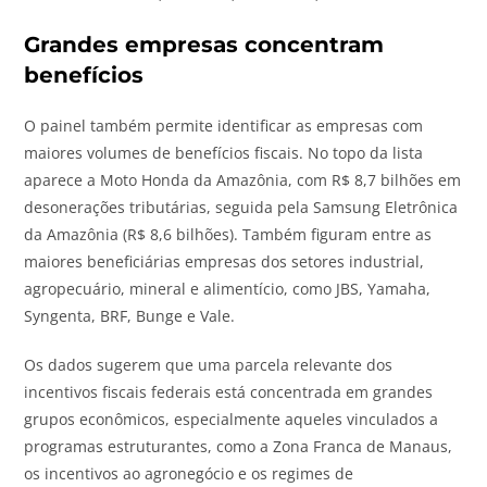
Grandes empresas concentram
benefícios
O painel também permite identificar as empresas com
maiores volumes de benefícios fiscais. No topo da lista
aparece a Moto Honda da Amazônia, com R$ 8,7 bilhões em
desonerações tributárias, seguida pela Samsung Eletrônica
da Amazônia (R$ 8,6 bilhões). Também figuram entre as
maiores beneficiárias empresas dos setores industrial,
agropecuário, mineral e alimentício, como JBS, Yamaha,
Syngenta, BRF, Bunge e Vale.
Os dados sugerem que uma parcela relevante dos
incentivos fiscais federais está concentrada em grandes
grupos econômicos, especialmente aqueles vinculados a
programas estruturantes, como a Zona Franca de Manaus,
os incentivos ao agronegócio e os regimes de