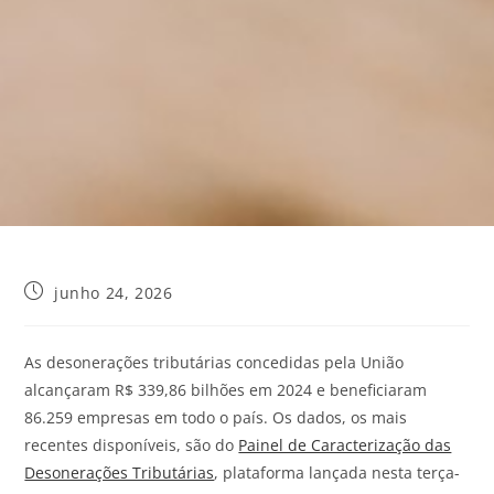
junho 24, 2026
As desonerações tributárias concedidas pela União
alcançaram R$ 339,86 bilhões em 2024 e beneficiaram
86.259 empresas em todo o país. Os dados, os mais
recentes disponíveis, são do
Painel de Caracterização das
Desonerações Tributárias
, plataforma lançada nesta terça-