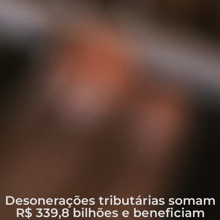
Desonerações tributárias somam
R$ 339,8 bilhões e beneficiam