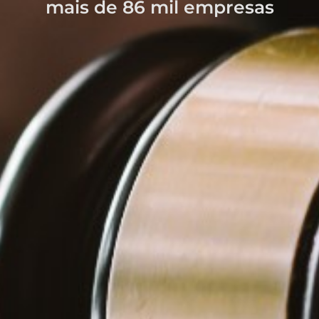
mais de 86 mil empresas