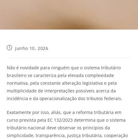
junho 10, 2026
Não é novidade para ninguém que o sistema tributário
brasileiro se caracteriza pela elevada complexidade
normativa, pela constante alteração legislativa e pela
multiplicidade de interpretações possíveis acerca da
incidência e da operacionalização dos tributos federais.
Exatamente por isso, aliás, que a reforma tributária em
curso prevista pela EC 132/2023 determina que o sistema
tributário nacional deve observar os princípios da
simplicidade, transparência, justiça tributária, cooperação