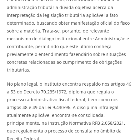
administração tributária dúvida objetiva acerca da
interpretação da legislação tributária aplicável a fato
determinado, buscando obter manifestação oficial do fisco
sobre a matéria. Trata-se, portanto, de relevante
mecanismo de diálogo institucional entre Administração e
contribuinte, permitindo que este último conheça
previamente o entendimento fazendário sobre situações
concretas relacionadas ao cumprimento de obrigações
tributárias.
No plano legal, o instituto encontra respaldo nos artigos 46
a 53 do Decreto 70.235/1972, diploma que regula o
processo administrativo fiscal federal, bem como nos
artigos 48 e 49 da Lei 9.430/96. A disciplina infralegal
atualmente aplicável encontra-se consolidada,
principalmente, na Instrução Normativa RFB 2.058/2021,
que regulamenta o processo de consulta no âmbito da
Receita Federal.