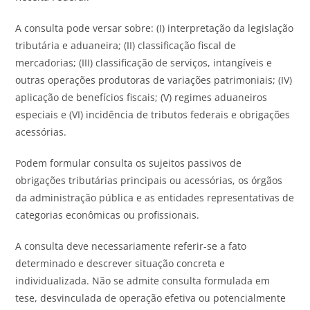
A consulta pode versar sobre: (I) interpretação da legislação
tributária e aduaneira; (II) classificação fiscal de
mercadorias; (III) classificação de serviços, intangíveis e
outras operações produtoras de variações patrimoniais; (IV)
aplicação de benefícios fiscais; (V) regimes aduaneiros
especiais e (VI) incidência de tributos federais e obrigações
acessórias.
Podem formular consulta os sujeitos passivos de
obrigações tributárias principais ou acessórias, os órgãos
da administração pública e as entidades representativas de
categorias econômicas ou profissionais.
A consulta deve necessariamente referir-se a fato
determinado e descrever situação concreta e
individualizada. Não se admite consulta formulada em
tese, desvinculada de operação efetiva ou potencialmente