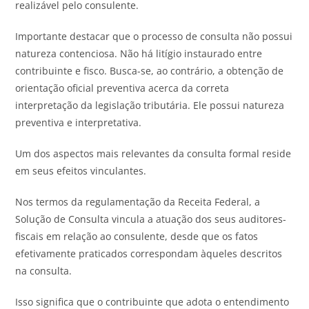
realizável pelo consulente.
Importante destacar que o processo de consulta não possui
natureza contenciosa. Não há litígio instaurado entre
contribuinte e fisco. Busca-se, ao contrário, a obtenção de
orientação oficial preventiva acerca da correta
interpretação da legislação tributária. Ele possui natureza
preventiva e interpretativa.
Um dos aspectos mais relevantes da consulta formal reside
em seus efeitos vinculantes.
Nos termos da regulamentação da Receita Federal, a
Solução de Consulta vincula a atuação dos seus auditores-
fiscais em relação ao consulente, desde que os fatos
efetivamente praticados correspondam àqueles descritos
na consulta.
Isso significa que o contribuinte que adota o entendimento