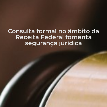
Consulta formal no âmbito da
Receita Federal fomenta
segurança jurídica