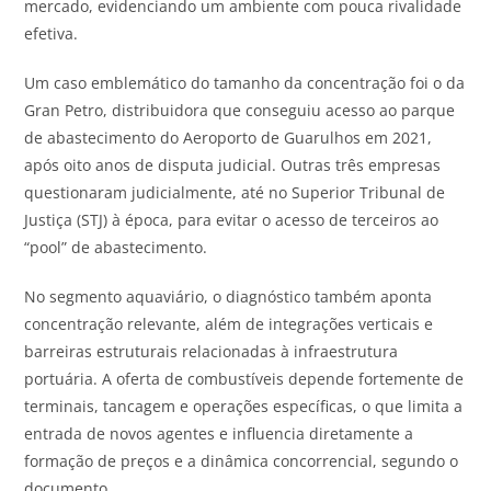
mercado, evidenciando um ambiente com pouca rivalidade
efetiva.
Um caso emblemático do tamanho da concentração foi o da
Gran Petro, distribuidora que conseguiu acesso ao parque
de abastecimento do Aeroporto de Guarulhos em 2021,
após oito anos de disputa judicial. Outras três empresas
questionaram judicialmente, até no Superior Tribunal de
Justiça (STJ) à época, para evitar o acesso de terceiros ao
“pool” de abastecimento.
No segmento aquaviário, o diagnóstico também aponta
concentração relevante, além de integrações verticais e
barreiras estruturais relacionadas à infraestrutura
portuária. A oferta de combustíveis depende fortemente de
terminais, tancagem e operações específicas, o que limita a
entrada de novos agentes e influencia diretamente a
formação de preços e a dinâmica concorrencial, segundo o
documento.