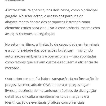
A infraestrutura aparece, nos dois casos, como o principal
gargalo. No setor aéreo, o acesso aos parques de
abastecimento dentro dos aeroportos é tratado como
elemento crítico para viabilizar a concorrência, mesmo com
avanços recentes na regulação.
No setor marítimo, a limitação de capacidade em terminais
e a complexidade das operações logísticas — incluindo
autorizações ambientais e operacionais — são apontadas
como fatores que elevam custos e reduzem a eficiência do
mercado.
Outro eixo comum é a baixa transparência na formação de
preços. No mercado de QAV, embora os preços sejam
livres, a ausência de mecanismos públicos de divulgação
detalhada dificulta o monitoramento de margens e a
identificação de eventuais práticas concorrenciais.