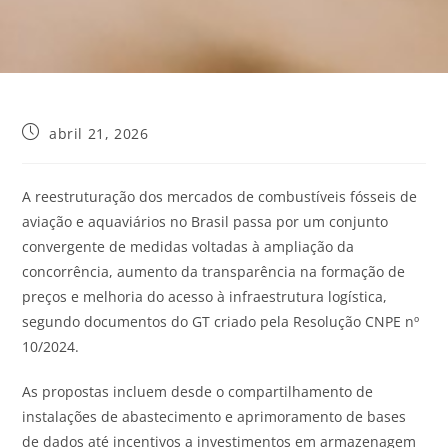
abril 21, 2026
A reestruturação dos mercados de combustíveis fósseis de
aviação e aquaviários no Brasil passa por um conjunto
convergente de medidas voltadas à ampliação da
concorrência, aumento da transparência na formação de
preços e melhoria do acesso à infraestrutura logística,
segundo documentos do GT criado pela Resolução CNPE nº
10/2024.
As propostas incluem desde o compartilhamento de
instalações de abastecimento e aprimoramento de bases
de dados até incentivos a investimentos em armazenagem