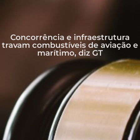
Concorrência e infraestrutura
travam combustíveis de aviação e
marítimo, diz GT