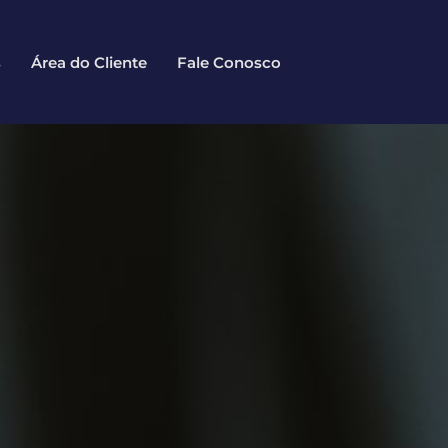
s
Área do Cliente
Fale Conosco