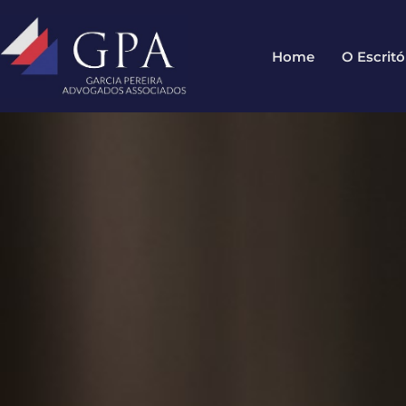
Home
O Escritó