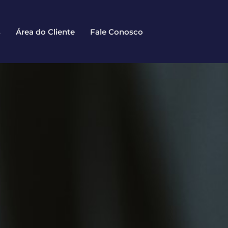
s
Área do Cliente
Fale Conosco