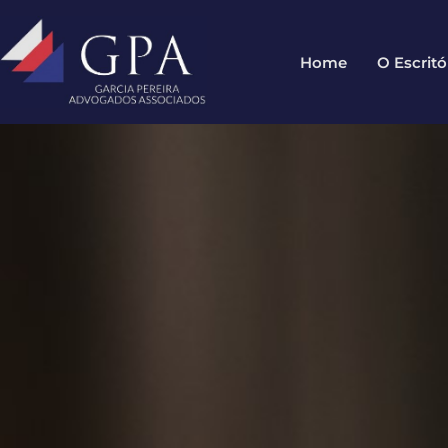
Home
O Escritó