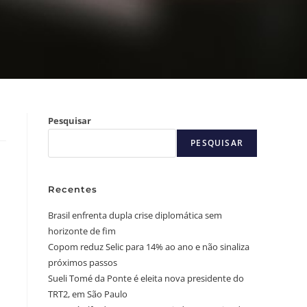
Pesquisar
PESQUISAR
Recentes
Brasil enfrenta dupla crise diplomática sem
horizonte de fim
Copom reduz Selic para 14% ao ano e não sinaliza
próximos passos
Sueli Tomé da Ponte é eleita nova presidente do
TRT2, em São Paulo