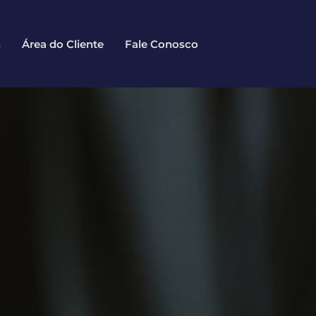
s
Área do Cliente
Fale Conosco