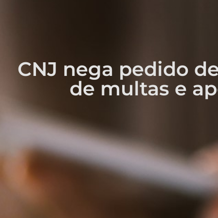
CNJ nega pedido de
de multas e ap