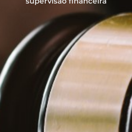
supervisão financeira