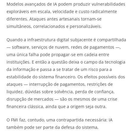
Modelos avançados de IA podem produzir vulnerabilidades
exploráveis em escala, velocidade e custo radicalmente
diferentes. Ataques antes artesanais tornam-se
simultâneos, correlacionados e personalizáveis.
Quando a infraestrutura digital subjacente é compartilhada
— software, serviços de nuvem, redes de pagamentos —,
uma única falha pode propagar-se em cadeia entre
instituições. E então a questão deixa o campo da tecnologia
da informação e passa a se tratar de um risco para a
estabilidade do sistema financeiro. Os efeitos possíveis dos
ataques — interrupção de pagamentos, restrições de
liquidez, dúvidas sobre solvência, perda de confiança,
disrupção de mercados — são os mesmos de uma crise
financeira clássica, ainda que a origem seja outra.
O FMI faz, contudo, uma contrapartida necessária: IA
também pode ser parte da defesa do sistema,