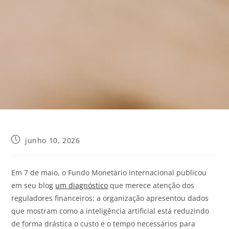
junho 10, 2026
Em 7 de maio, o Fundo Monetário Internacional publicou
em seu blog
um diagnóstico
que merece atenção dos
reguladores financeiros: a organização apresentou dados
que mostram como a inteligência artificial está reduzindo
de forma drástica o custo e o tempo necessários para