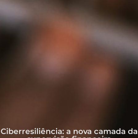
Ciberresiliência: a nova camada da