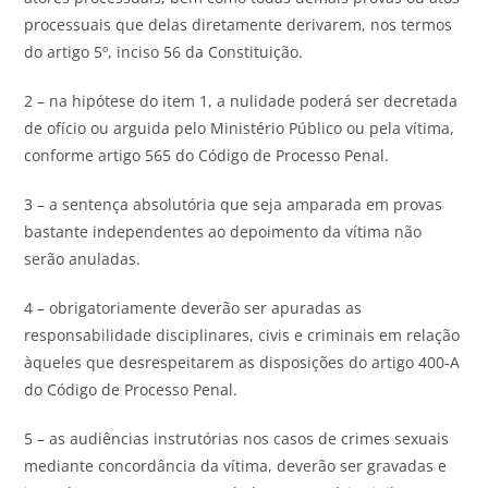
processuais que delas diretamente derivarem, nos termos
do artigo 5º, inciso 56 da Constituição.
2 – na hipótese do item 1, a nulidade poderá ser decretada
de ofício ou arguida pelo Ministério Público ou pela vítima,
conforme artigo 565 do Código de Processo Penal.
3 – a sentença absolutória que seja amparada em provas
bastante independentes ao depoimento da vítima não
serão anuladas.
4 – obrigatoriamente deverão ser apuradas as
responsabilidade disciplinares, civis e criminais em relação
àqueles que desrespeitarem as disposições do artigo 400-A
do Código de Processo Penal.
5 – as audiências instrutórias nos casos de crimes sexuais
mediante concordância da vítima, deverão ser gravadas e