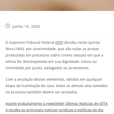
junho 19, 2026
O Supremo Tribunal Federal (
STF
) decidiu nesta quinta-
feira (18/6), por unanimidade, que são nulas as provas
produzidas em processos sobre crimes sexuais em que a
vítima for desrespeitada em sua dignidade, honra ou
intimidade por juízes, advogados ou promotores.
Com a anulação desses elementos, obtidos em qualquer
etapa da tramitação do caso, todos os demais atos tomados
no processo também devem ser anulados.
Assine gratuitamente a newsletter Últimas Notícias do
JOTA
e receba as principais notícias jurídicas e políticas do dia