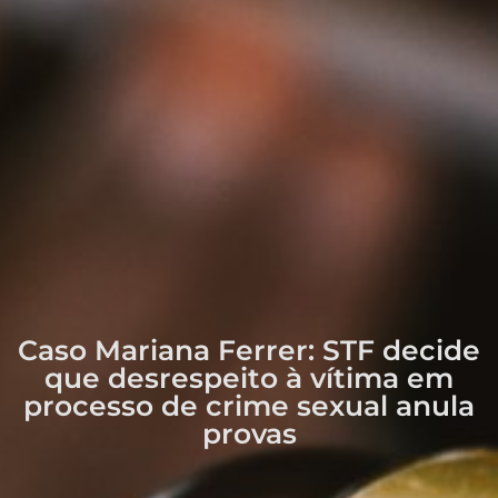
Caso Mariana Ferrer: STF decide
que desrespeito à vítima em
processo de crime sexual anula
provas