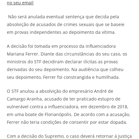
no seu email
Não será anulada eventual sentença que decida pela
absolvição de acusados de crimes sexuais que se baseie
em provas independentes ao depoimento da vítima.
A decisão foi tomada em processo da influenciadora
Mariana Ferrer. Diante das circunstâncias do seu caso, os
ministros do STF decidiram declarar ilícitas as provas
derivadas do seu depoimento. Na audiência que colheu
seu depoimento, Ferrer foi constrangida e humilhada.
O STF anulou a absolvição do empresário André de
Camargo Aranha, acusado de ter praticado estupro de
vulnerável contra a influenciadora, em dezembro de 2018,
em uma boate de Florianópolis. De acordo com a acusação,
Ferrer não teria condições de consentir por estar dopada.
Com a decisão do Supremo, o caso deverá retornar à Justiça