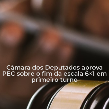
Câmara dos Deputados aprova
PEC sobre o fim da escala 6×1 em
primeiro turno