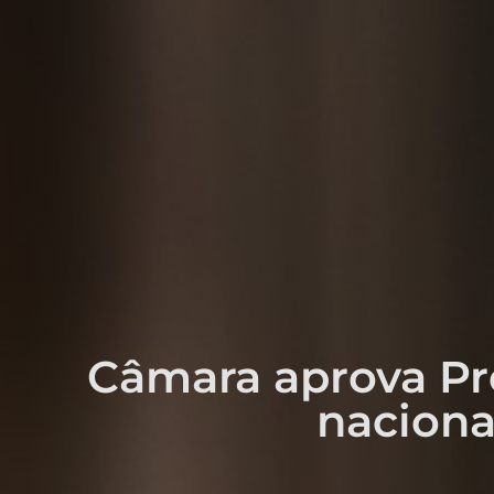
Câmara aprova Pro
naciona