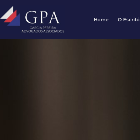
Home
O Escritó