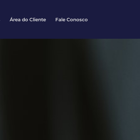
s
Área do Cliente
Fale Conosco