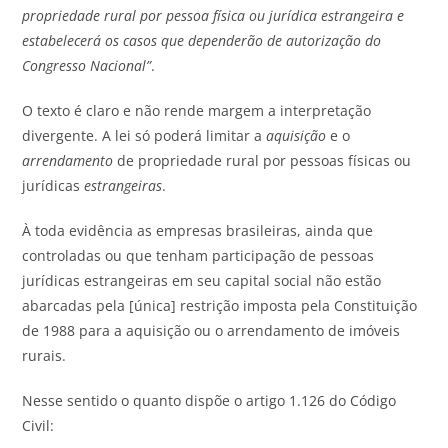
propriedade rural por pessoa física ou jurídica estrangeira e
estabelecerá os casos que dependerão de autorização do
Congresso Nacional”
.
O texto é claro e não rende margem a interpretação
divergente. A lei só poderá limitar a
aquisição
e o
arrendamento
de propriedade rural por pessoas físicas ou
jurídicas
estrangeiras
.
À toda evidência as empresas brasileiras, ainda que
controladas ou que tenham participação de pessoas
jurídicas estrangeiras em seu capital social não estão
abarcadas pela [única] restrição imposta pela Constituição
de 1988 para a aquisição ou o arrendamento de imóveis
rurais.
Nesse sentido o quanto dispõe o artigo 1.126 do Código
Civil: