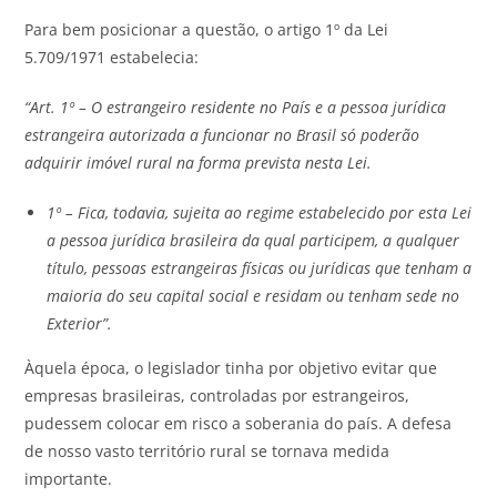
Para bem posicionar a questão, o artigo 1º da Lei
5.709/1971 estabelecia:
“Art. 1º – O estrangeiro residente no País e a pessoa jurídica
estrangeira autorizada a funcionar no Brasil só poderão
adquirir imóvel rural na forma prevista nesta Lei.
1º – Fica, todavia, sujeita ao regime estabelecido por esta Lei
a pessoa jurídica brasileira da qual participem, a qualquer
título, pessoas estrangeiras físicas ou jurídicas que tenham a
maioria do seu capital social e residam ou tenham sede no
Exterior”.
Àquela época, o legislador tinha por objetivo evitar que
empresas brasileiras, controladas por estrangeiros,
pudessem colocar em risco a soberania do país. A defesa
de nosso vasto território rural se tornava medida
importante.