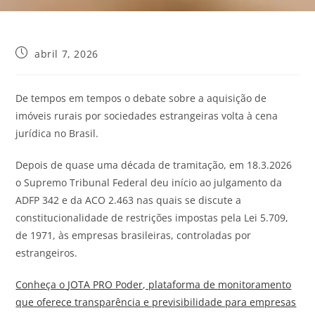
abril 7, 2026
De tempos em tempos o debate sobre a aquisição de
imóveis rurais por sociedades estrangeiras volta à cena
jurídica no Brasil.
Depois de quase uma década de tramitação, em 18.3.2026
o Supremo Tribunal Federal deu início ao julgamento da
ADFP 342 e da ACO 2.463 nas quais se discute a
constitucionalidade de restrições impostas pela Lei 5.709,
de 1971, às empresas brasileiras, controladas por
estrangeiros.
Conheça o
JOTA
PRO Poder, plataforma de monitoramento
que oferece transparência e previsibilidade para empresas