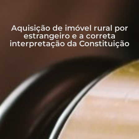
Aquisição de imóvel rural por
estrangeiro e a correta
interpretação da Constituição