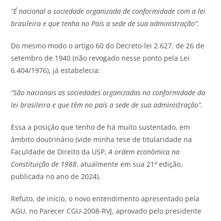
“É nacional a sociedade organizada de conformidade com a lei
brasileira e que tenha no País a sede de sua administração”.
Do mesmo modo o artigo 60 do Decreto-lei 2.627, de 26 de
setembro de 1940 (não revogado nesse ponto pela Lei
6.404/1976), já estabelecia:
“São nacionais as sociedades organizadas na conformidade da
lei brasileira e que têm no país a sede de sua administração”.
Essa a posição que tenho de há muito sustentado, em
âmbito doutrinário (vide minha tese de titularidade na
Faculdade de Direito da USP,
A ordem econômica na
Constituição de 1988
, atualmente em sua 21ª edição,
publicada no ano de 2024).
Refuto, de início, o novo entendimento apresentado pela
AGU, no Parecer CGU-2008-RVJ, aprovado pelo presidente