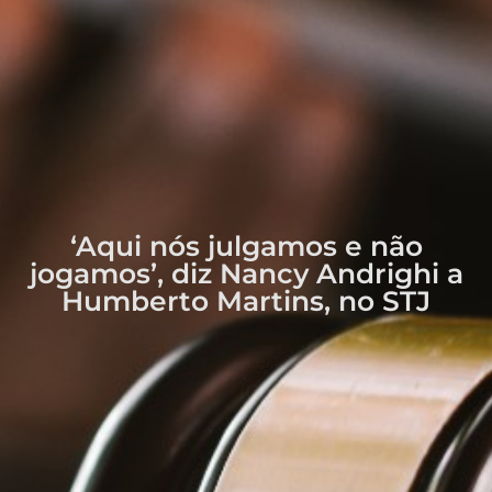
‘Aqui nós julgamos e não
jogamos’, diz Nancy Andrighi a
Humberto Martins, no STJ