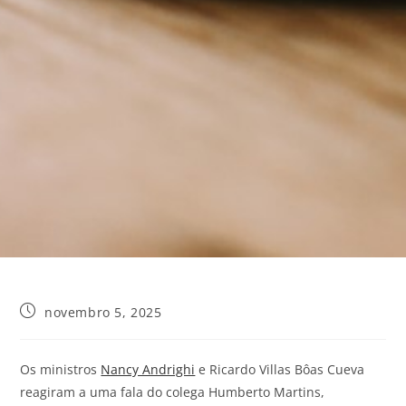
novembro 5, 2025
Os ministros
Nancy Andrighi
e Ricardo Villas Bôas Cueva
reagiram a uma fala do colega Humberto Martins,