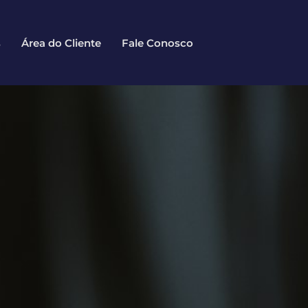
s
Área do Cliente
Fale Conosco