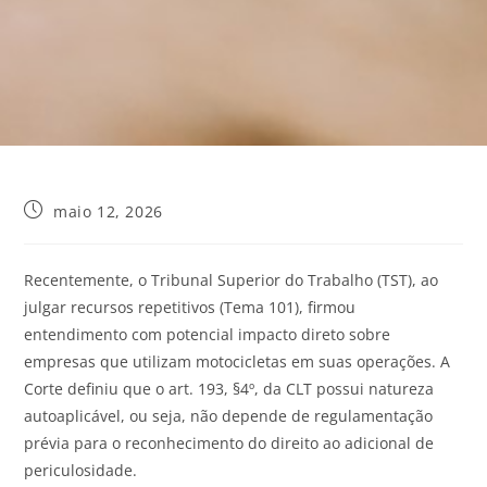
maio 12, 2026
Recentemente, o Tribunal Superior do Trabalho (TST), ao
julgar recursos repetitivos (Tema 101), firmou
entendimento com potencial impacto direto sobre
empresas que utilizam motocicletas em suas operações. A
Corte definiu que o art. 193, §4º, da CLT possui natureza
autoaplicável, ou seja, não depende de regulamentação
prévia para o reconhecimento do direito ao adicional de
periculosidade.