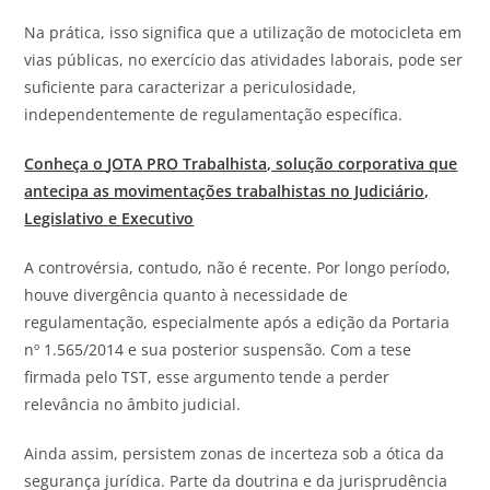
Na prática, isso significa que a utilização de motocicleta em
vias públicas, no exercício das atividades laborais, pode ser
suficiente para caracterizar a periculosidade,
independentemente de regulamentação específica.
Conheça o
JOTA
PRO Trabalhista, solução corporativa que
antecipa as movimentações trabalhistas no Judiciário,
Legislativo e Executivo
A controvérsia, contudo, não é recente. Por longo período,
houve divergência quanto à necessidade de
regulamentação, especialmente após a edição da Portaria
nº 1.565/2014 e sua posterior suspensão. Com a tese
firmada pelo TST, esse argumento tende a perder
relevância no âmbito judicial.
Ainda assim, persistem zonas de incerteza sob a ótica da
segurança jurídica. Parte da doutrina e da jurisprudência