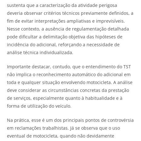
sustenta que a caracterização da atividade perigosa
deveria observar critérios técnicos previamente definidos, a
fim de evitar interpretações ampliativas e imprevisíveis.
Nesse contexto, a ausência de regulamentação detalhada
pode dificultar a delimitação objetiva das hipóteses de
incidência do adicional, reforçando a necessidade de
análise técnica individualizada.
Importante destacar, contudo, que o entendimento do TST
não implica o reconhecimento automático do adicional em
toda e qualquer situação envolvendo motocicleta. A análise
deve considerar as circunstâncias concretas da prestação
de serviços, especialmente quanto à habitualidade e à
forma de utilização do veículo.
Na prática, esse é um dos principais pontos de controvérsia
em reclamações trabalhistas. Já se observa que o uso
eventual de motocicleta, quando não devidamente