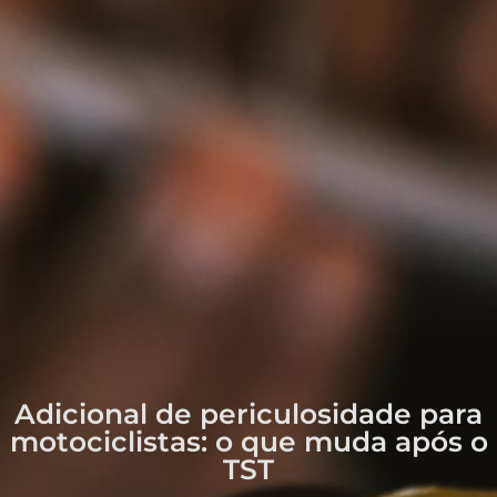
Adicional de periculosidade para
motociclistas: o que muda após o
TST