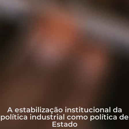
A estabilização institucional da
política industrial como política de
Estado