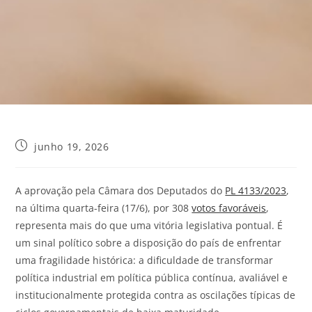
junho 19, 2026
A aprovação pela Câmara dos Deputados do
PL 4133/2023
,
na última quarta-feira (17/6), por 308
votos favoráveis
,
representa mais do que uma vitória legislativa pontual. É
um sinal político sobre a disposição do país de enfrentar
uma fragilidade histórica: a dificuldade de transformar
política industrial em política pública contínua, avaliável e
institucionalmente protegida contra as oscilações típicas de