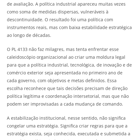
de avaliação. A política industrial apareceu muitas vezes
como soma de medidas dispersas, vulneráveis à
descontinuidade. O resultado foi uma política com
instrumentos reais, mas com baixa estabilidade estratégica
ao longo de décadas.
O PL 4133 não faz milagres, mas tenta enfrentar esse
caleidoscópio organizacional ao criar uma moldura legal
para que a política industrial, tecnológica, de inovação e de
comércio exterior seja apresentada no primeiro ano de
cada governo, com objetivos e metas definidos. Essa
escolha reconhece que tais decisões precisam de direção
política legítima e coordenação intersetorial, mas que não
podem ser improvisadas a cada mudança de comando.
A estabilização institucional, nesse sentido, não significa
congelar uma estratégia. Significa criar regras para que a
estratégia exista, seja conhecida, executada e submetida a