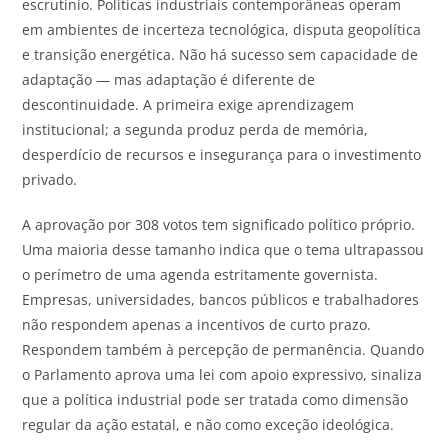
escrutínio. Políticas industriais contemporâneas operam
em ambientes de incerteza tecnológica, disputa geopolítica
e transição energética. Não há sucesso sem capacidade de
adaptação — mas adaptação é diferente de
descontinuidade. A primeira exige aprendizagem
institucional; a segunda produz perda de memória,
desperdício de recursos e insegurança para o investimento
privado.
A aprovação por 308 votos tem significado político próprio.
Uma maioria desse tamanho indica que o tema ultrapassou
o perímetro de uma agenda estritamente governista.
Empresas, universidades, bancos públicos e trabalhadores
não respondem apenas a incentivos de curto prazo.
Respondem também à percepção de permanência. Quando
o Parlamento aprova uma lei com apoio expressivo, sinaliza
que a política industrial pode ser tratada como dimensão
regular da ação estatal, e não como exceção ideológica.