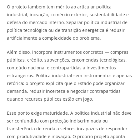
O projeto também tem mérito ao articular política
industrial, inovação, comércio exterior, sustentabilidade e
defesa do mercado interno. Separar política industrial de
política tecnológica ou de transição energética é reduzir
artificialmente a complexidade do problema.
Além disso, incorpora instrumentos concretos — compras
públicas, crédito, subvenções, encomendas tecnológicas,
conteúdo nacional e contrapartidas a investimentos
estrangeiros. Política industrial sem instrumentos é apenas
retórica; o projeto explicita que o Estado pode organizar
demanda, reduzir incerteza e negociar contrapartidas
quando recursos públicos estão em jogo.
Esse ponto exige maturidade. A política industrial não deve
ser confundida com proteção indiscriminada ou
transferência de renda a setores incapazes de responder
com produtividade e inovação. O próprio projeto aponta