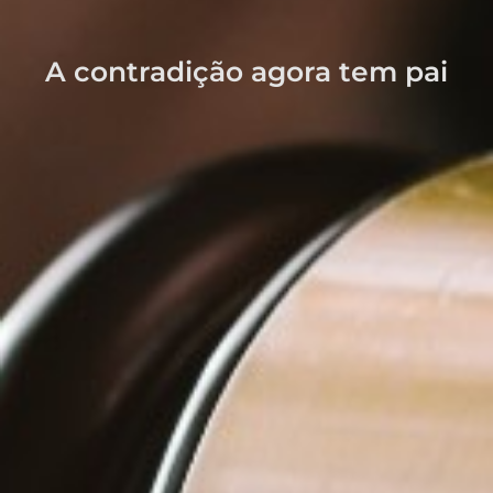
A contradição agora tem pai