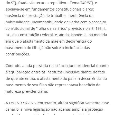
do STJ, fixada via recurso repetitivo – Tema 740/STJ, e
apoiava-se em fundamentos constitucionais claros:
ausência de prestação de trabalho, inexistência de
habitualidade, incompatibilidade da verba com o conceito
constitucional de “folha de salários” previsto no art. 195, I,
“a”, da Constituição Federal, e, ainda, isonomia, na medida
em que o afastamento da mãe em decorrência do
nascimento do filho já não sofre a incidência das
contribuições.
Contudo, ainda persistia resistência jurisprudencial quanto
à equiparação entre os institutos, inclusive diante do fato
de que até então, o afastamento do pai em decorrência do
nascimento de seu filho não representava benefício de
natureza previdenciária.
A Lei 15.371/2026, entretanto, altera significativamente esse
cenário: a nova legislação não apenas amplia a proteção