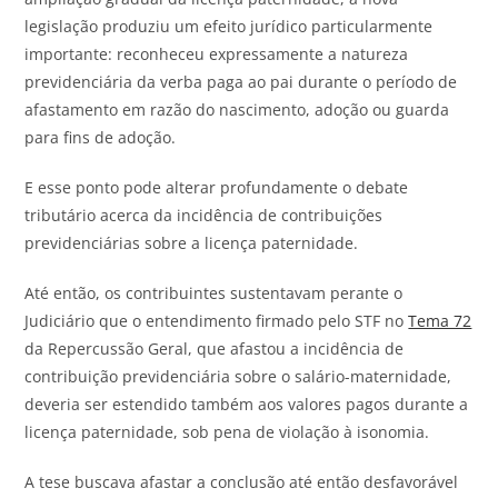
legislação produziu um efeito jurídico particularmente
importante: reconheceu expressamente a natureza
previdenciária da verba paga ao pai durante o período de
afastamento em razão do nascimento, adoção ou guarda
para fins de adoção.
E esse ponto pode alterar profundamente o debate
tributário acerca da incidência de contribuições
previdenciárias sobre a licença paternidade.
Até então, os contribuintes sustentavam perante o
Judiciário que o entendimento firmado pelo STF no
Tema 72
da Repercussão Geral, que afastou a incidência de
contribuição previdenciária sobre o salário-maternidade,
deveria ser estendido também aos valores pagos durante a
licença paternidade, sob pena de violação à isonomia.
A tese buscava afastar a conclusão até então desfavorável