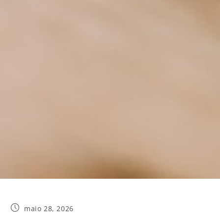
maio 28, 2026