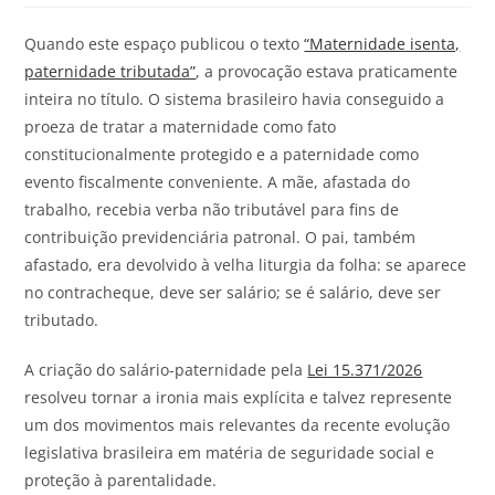
Quando este espaço publicou o texto
“Maternidade isenta,
paternidade tributada”
, a provocação estava praticamente
inteira no título. O sistema brasileiro havia conseguido a
proeza de tratar a maternidade como fato
constitucionalmente protegido e a paternidade como
evento fiscalmente conveniente. A mãe, afastada do
trabalho, recebia verba não tributável para fins de
contribuição previdenciária patronal. O pai, também
afastado, era devolvido à velha liturgia da folha: se aparece
no contracheque, deve ser salário; se é salário, deve ser
tributado.
A criação do salário-paternidade pela
Lei 15.371/2026
resolveu tornar a ironia mais explícita e talvez represente
um dos movimentos mais relevantes da recente evolução
legislativa brasileira em matéria de seguridade social e
proteção à parentalidade.