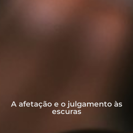
A afetação e o julgamento às
escuras