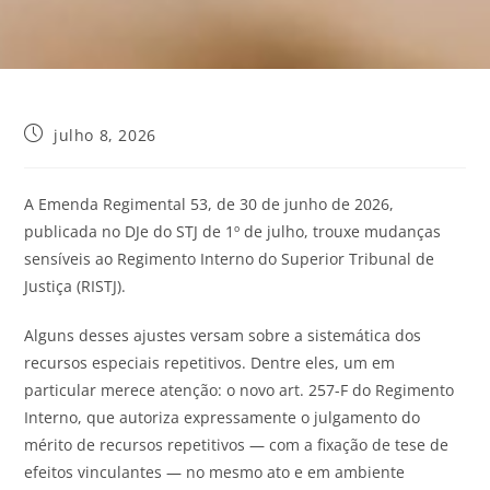
julho 8, 2026
A Emenda Regimental 53, de 30 de junho de 2026,
publicada no DJe do STJ de 1º de julho, trouxe mudanças
sensíveis ao Regimento Interno do Superior Tribunal de
Justiça (RISTJ).
Alguns desses ajustes versam sobre a sistemática dos
recursos especiais repetitivos. Dentre eles, um em
particular merece atenção: o novo art. 257-F do Regimento
Interno, que autoriza expressamente o julgamento do
mérito de recursos repetitivos — com a fixação de tese de
efeitos vinculantes — no mesmo ato e em ambiente