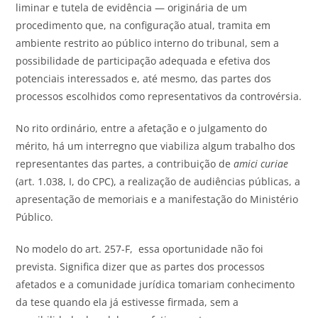
liminar e tutela de evidência — originária de um
procedimento que, na configuração atual, tramita em
ambiente restrito ao público interno do tribunal, sem a
possibilidade de participação adequada e efetiva dos
potenciais interessados e, até mesmo, das partes dos
processos escolhidos como representativos da controvérsia.
No rito ordinário, entre a afetação e o julgamento do
mérito, há um interregno que viabiliza algum trabalho dos
representantes das partes, a contribuição de
amici curiae
(art. 1.038, I, do CPC), a realização de audiências públicas, a
apresentação de memoriais e a manifestação do Ministério
Público.
No modelo do art. 257-F, essa oportunidade não foi
prevista. Significa dizer que as partes dos processos
afetados e a comunidade jurídica tomariam conhecimento
da tese quando ela já estivesse firmada, sem a