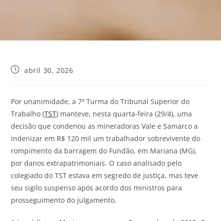
abril 30, 2026
Por unanimidade, a 7ª Turma do Tribunal Superior do
Trabalho (
TST
) manteve, nesta quarta-feira (29/4), uma
decisão que condenou as mineradoras Vale e Samarco a
indenizar em R$ 120 mil um trabalhador sobrevivente do
rompimento da barragem do Fundão, em Mariana (MG),
por danos extrapatrimoniais. O caso analisado pelo
colegiado do TST estava em segredo de justiça, mas teve
seu sigilo suspenso após acordo dos ministros para
prosseguimento do julgamento.