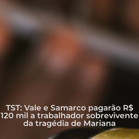
TST: Vale e Samarco pagarão R$
120 mil a trabalhador sobrevivente
da tragédia de Mariana