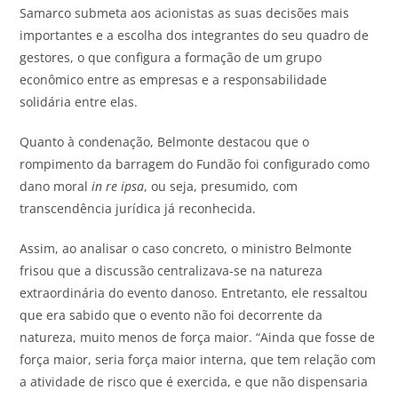
Samarco submeta aos acionistas as suas decisões mais
importantes e a escolha dos integrantes do seu quadro de
gestores, o que configura a formação de um grupo
econômico entre as empresas e a responsabilidade
solidária entre elas.
Quanto à condenação, Belmonte destacou que o
rompimento da barragem do Fundão foi configurado como
dano moral
in re ipsa
, ou seja, presumido, com
transcendência jurídica já reconhecida.
Assim, ao analisar o caso concreto, o ministro Belmonte
frisou que a discussão centralizava-se na natureza
extraordinária do evento danoso. Entretanto, ele ressaltou
que era sabido que o evento não foi decorrente da
natureza, muito menos de força maior. “Ainda que fosse de
força maior, seria força maior interna, que tem relação com
a atividade de risco que é exercida, e que não dispensaria