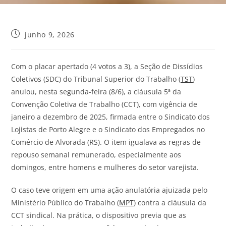
junho 9, 2026
Com o placar apertado (4 votos a 3), a Seção de Dissídios
Coletivos (SDC) do Tribunal Superior do Trabalho (
TST
)
anulou, nesta segunda-feira (8/6), a cláusula 5ª da
Convenção Coletiva de Trabalho (CCT), com vigência de
janeiro a dezembro de 2025, firmada entre o Sindicato dos
Lojistas de Porto Alegre e o Sindicato dos Empregados no
Comércio de Alvorada (RS). O item igualava as regras de
repouso semanal remunerado, especialmente aos
domingos, entre homens e mulheres do setor varejista.
O caso teve origem em uma ação anulatória ajuizada pelo
Ministério Público do Trabalho (
MPT
) contra a cláusula da
CCT sindical. Na prática, o dispositivo previa que as