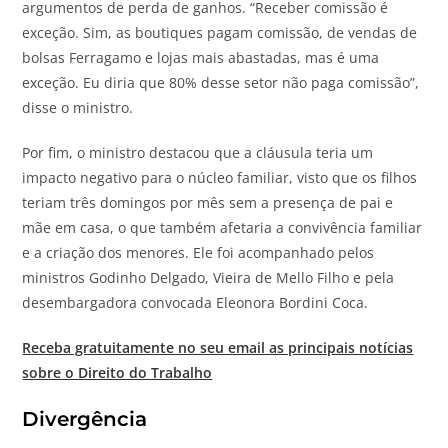
argumentos de perda de ganhos. “Receber comissão é
exceção. Sim, as boutiques pagam comissão, de vendas de
bolsas Ferragamo e lojas mais abastadas, mas é uma
exceção. Eu diria que 80% desse setor não paga comissão”,
disse o ministro.
Por fim, o ministro destacou que a cláusula teria um
impacto negativo para o núcleo familiar, visto que os filhos
teriam três domingos por mês sem a presença de pai e
mãe em casa, o que também afetaria a convivência familiar
e a criação dos menores. Ele foi acompanhado pelos
ministros Godinho Delgado, Vieira de Mello Filho e pela
desembargadora convocada Eleonora Bordini Coca.
Receba gratuitamente no seu email as principais notícias
sobre o Direito do Trabalho
Divergência