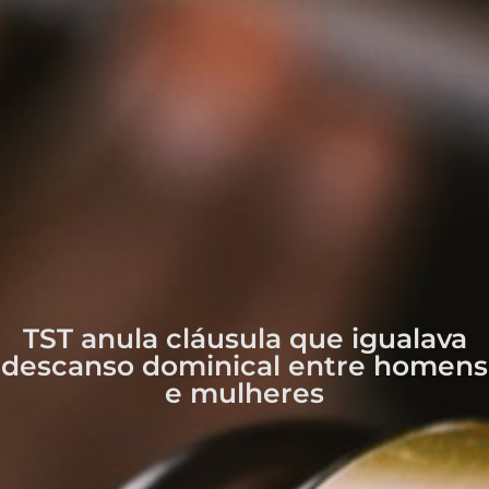
TST anula cláusula que igualava
descanso dominical entre homens
e mulheres