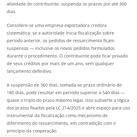
atividade do contribuinte, suspenda os prazos por até 360
dias.
Considere-se uma empresa exportadora credora
sistemática: se a autoridade inicia fiscalização sobre
período anterior, os pedidos de ressarcimento ficam
suspensos — inclusive os novos pedidos formulados
durante o procedimento. O contribuinte pode ficar privado
de seus créditos por mais de um ano, sem qualquer
lançamento definitivo.
A suspensão de 360 dias, somada ao prazo ordinário de
180 dias, pode resultar em período superior a 540 dias —
quase o triplo do prazo máximo legal. Isso subverte a lógica
dos prazos fixados pela LC 214/2025 e abre espaço para uso
instrumental da fiscalização como mecanismo de
diferimento do ressarcimento, em contradição com o
princípio da cooperação.