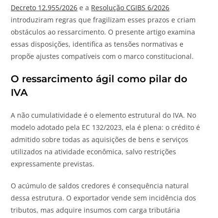
Decreto 12.955/2026
e a
Resolução CGIBS 6/2026
introduziram regras que fragilizam esses prazos e criam
obstáculos ao ressarcimento. O presente artigo examina
essas disposições, identifica as tensões normativas e
propõe ajustes compatíveis com o marco constitucional.
O ressarcimento ágil como pilar do
IVA
A não cumulatividade é o elemento estrutural do IVA. No
modelo adotado pela EC 132/2023, ela é plena: o crédito é
admitido sobre todas as aquisições de bens e serviços
utilizados na atividade econômica, salvo restrições
expressamente previstas.
O acúmulo de saldos credores é consequência natural
dessa estrutura. O exportador vende sem incidência dos
tributos, mas adquire insumos com carga tributária