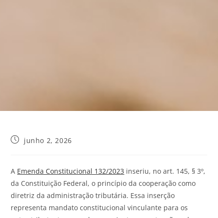
junho 2, 2026
A
Emenda Constitucional 132/2023
inseriu, no art. 145, § 3º,
da Constituição Federal, o princípio da cooperação como
diretriz da administração tributária. Essa inserção
representa mandato constitucional vinculante para os