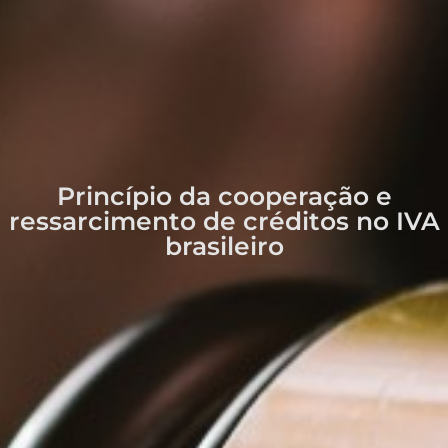
Princípio da cooperação e
ressarcimento de créditos no IVA
brasileiro