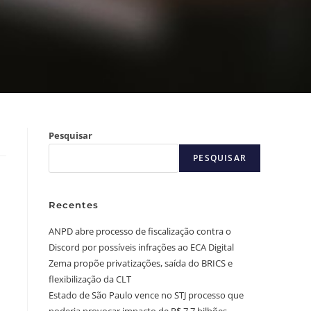
Pesquisar
PESQUISAR
Recentes
ANPD abre processo de fiscalização contra o
Discord por possíveis infrações ao ECA Digital
Zema propõe privatizações, saída do BRICS e
flexibilização da CLT
Estado de São Paulo vence no STJ processo que