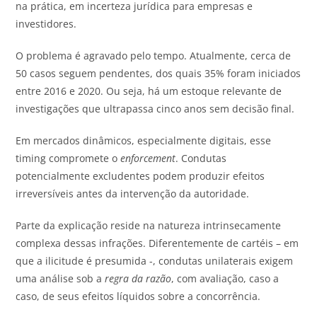
na prática, em incerteza jurídica para empresas e
investidores.
O problema é agravado pelo tempo. Atualmente, cerca de
50 casos seguem pendentes, dos quais 35% foram iniciados
entre 2016 e 2020. Ou seja, há um estoque relevante de
investigações que ultrapassa cinco anos sem decisão final.
Em mercados dinâmicos, especialmente digitais, esse
timing compromete o
enforcement
. Condutas
potencialmente excludentes podem produzir efeitos
irreversíveis antes da intervenção da autoridade.
Parte da explicação reside na natureza intrinsecamente
complexa dessas infrações. Diferentemente de cartéis – em
que a ilicitude é presumida -, condutas unilaterais exigem
uma análise sob a
regra da razão
, com avaliação, caso a
caso, de seus efeitos líquidos sobre a concorrência.