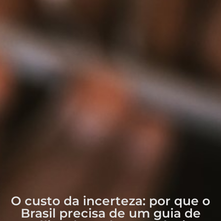
O custo da incerteza: por que o
Brasil precisa de um guia de