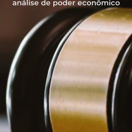
análise de poder econômico