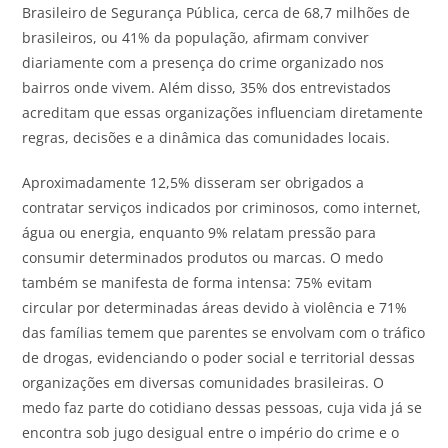
Brasileiro de Segurança Pública, cerca de 68,7 milhões de
brasileiros, ou 41% da população, afirmam conviver
diariamente com a presença do crime organizado nos
bairros onde vivem. Além disso, 35% dos entrevistados
acreditam que essas organizações influenciam diretamente
regras, decisões e a dinâmica das comunidades locais.
Aproximadamente 12,5% disseram ser obrigados a
contratar serviços indicados por criminosos, como internet,
água ou energia, enquanto 9% relatam pressão para
consumir determinados produtos ou marcas. O medo
também se manifesta de forma intensa: 75% evitam
circular por determinadas áreas devido à violência e 71%
das famílias temem que parentes se envolvam com o tráfico
de drogas, evidenciando o poder social e territorial dessas
organizações em diversas comunidades brasileiras. O
medo faz parte do cotidiano dessas pessoas, cuja vida já se
encontra sob jugo desigual entre o império do crime e o