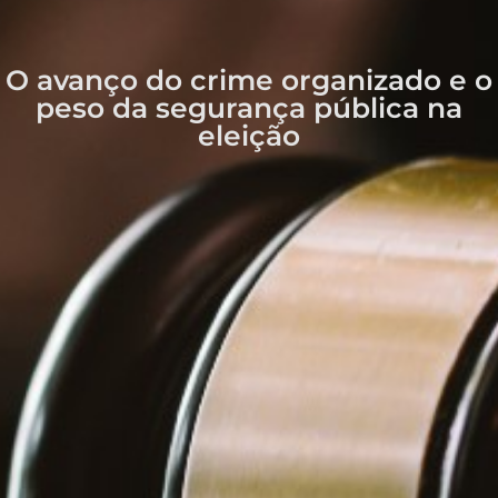
O avanço do crime organizado e o
peso da segurança pública na
eleição