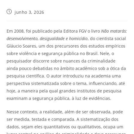
junho 3, 2026
Em 2008, foi publicado pela Editora FGV o livro
Não matarás:
desenvolvimento, desigualdade e homicídio
, do cientista social
Gláucio Soares, um dos precursores dos estudos empíricos
sobre violência e segurança pública no Brasil. Nele, o
pesquisador discorre sobre nuances da criminalidade
ainda pouco debatidas no âmbito acadêmico sob a ótica da
pesquisa científica. O autor introduziu na academia uma
perspectiva sistematizada sobre o tema, influenciando, até
hoje, a maneira pela qual grandes institutos de pesquisa
examinam a segurança pública, à luz de evidências.
Nesse contexto, a realidade, além de ser observada, pode
ser medida, testada e comparada. A sistematização dos
dados, sejam eles quantitativos ou qualitativos, ocupa um