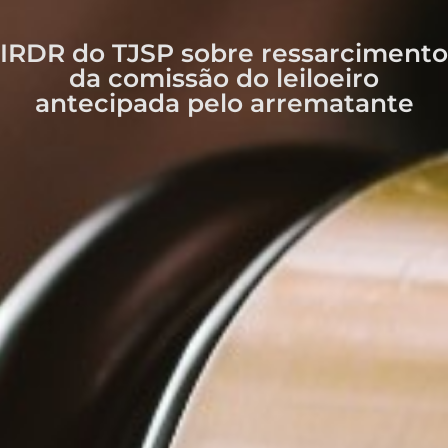
IRDR do TJSP sobre ressarcimento
da comissão do leiloeiro
antecipada pelo arrematante