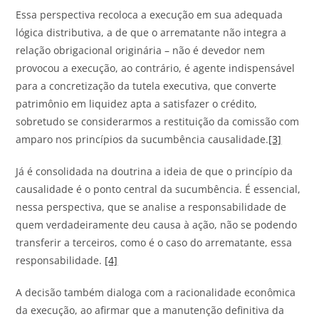
Essa perspectiva recoloca a execução em sua adequada
lógica distributiva, a de que o arrematante não integra a
relação obrigacional originária – não é devedor nem
provocou a execução, ao contrário, é agente indispensável
para a concretização da tutela executiva, que converte
patrimônio em liquidez apta a satisfazer o crédito,
sobretudo se considerarmos a restituição da comissão com
amparo nos princípios da sucumbência causalidade.
[3]
Já é consolidada na doutrina a ideia de que o princípio da
causalidade é o ponto central da sucumbência. É essencial,
nessa perspectiva, que se analise a responsabilidade de
quem verdadeiramente deu causa à ação, não se podendo
transferir a terceiros, como é o caso do arrematante, essa
responsabilidade.
[4]
A decisão também dialoga com a racionalidade econômica
da execução, ao afirmar que a manutenção definitiva da