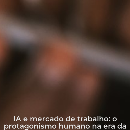
IA e mercado de trabalho: o
protagonismo humano na era da