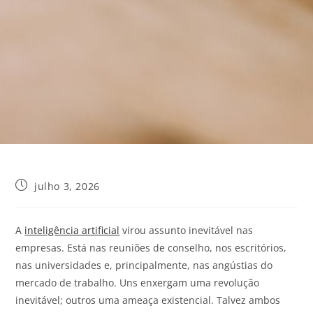
julho 3, 2026
A
inteligência artificial
virou assunto inevitável nas
empresas. Está nas reuniões de conselho, nos escritórios,
nas universidades e, principalmente, nas angústias do
mercado de trabalho. Uns enxergam uma revolução
inevitável; outros uma ameaça existencial. Talvez ambos