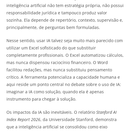
inteligência artificial não tem estratégia própria, não possui
responsabilidade jurídica e tampouco produz valor
sozinha. Ela depende de repertório, contexto, supervisão e,
principalmente, de perguntas bem formuladas.
Nesse sentido, usar IA talvez seja muito mais parecido com
utilizar um Excel sofisticado do que substituir
completamente profissionais. O Excel automatizou cálculos,
mas nunca dispensou raciocínio financeiro. O Word
facilitou redações, mas nunca substituiu pensamento
crítico. A ferramenta potencializa a capacidade humana e
aqui reside um ponto central no debate sobre o uso de IA:
imaginar a IA como solução, quando ela é apenas
instrumento para chegar à solução.
Os impactos da IA são inevitáveis. O relatório
Stanford AI
Index Report 2026
, da Universidade Stanford, demonstra
que a inteligência artificial se consolidou como eixo