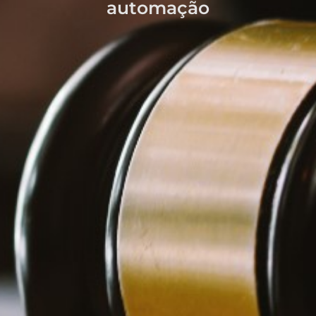
automação