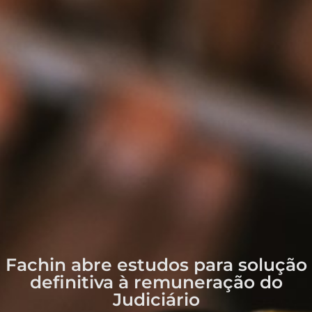
Fachin abre estudos para solução
definitiva à remuneração do
Judiciário