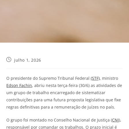
julho 1, 2026
O presidente do Supremo Tribunal Federal
(STF),
ministro
Edson Fachin
, abriu nesta terça-feira (30/6) as atividades de
um grupo de trabalho encarregado de sistematizar
contribuições para uma futura proposta legislativa que fixe
regras definitivas para a remuneração de juízes no país.
O grupo foi montado no Conselho Nacional de Justiça (
CNJ
),
responsável por comandar os trabalhos. O prazo inicial é