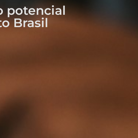
 potencial
o Brasil