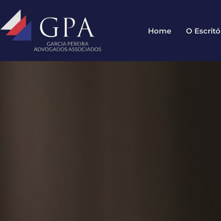
Home
O Escritó