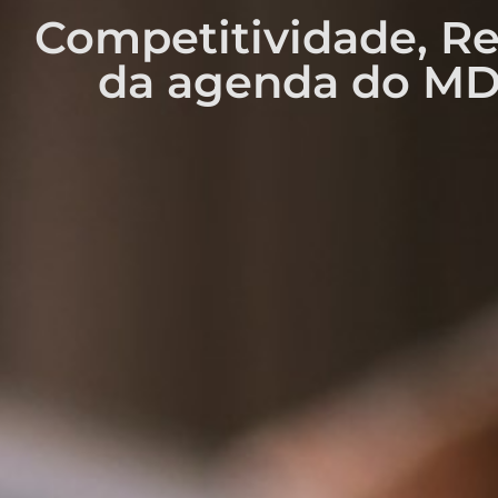
Competitividade, Re
da agenda do MDI