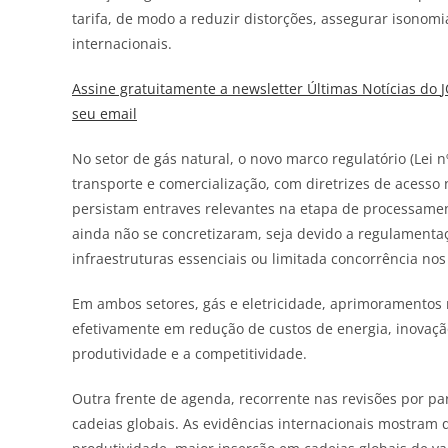
tarifa, de modo a reduzir distorções, assegurar isonomi
internacionais.
Assine gratuitamente a newsletter Últimas Notícias do
seu email
No setor de gás natural, o novo marco regulatório (Lei 
transporte e comercialização, com diretrizes de acesso 
persistam entraves relevantes na etapa de processament
ainda não se concretizaram, seja devido a regulamenta
infraestruturas essenciais ou limitada concorrência nos
Em ambos setores, gás e eletricidade, aprimoramentos 
efetivamente em redução de custos de energia, inovação
produtividade e a competitividade.
Outra frente de agenda, recorrente nas revisões por p
cadeias globais. As evidências internacionais mostram