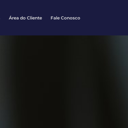
s
Área do Cliente
Fale Conosco