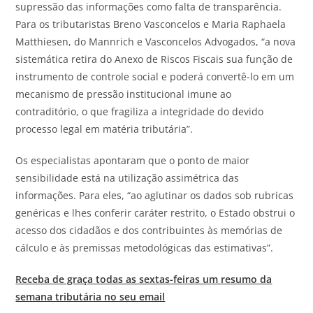
supressão das informações como falta de transparência.
Para os tributaristas Breno Vasconcelos e Maria Raphaela
Matthiesen, do Mannrich e Vasconcelos Advogados, “a nova
sistemática retira do Anexo de Riscos Fiscais sua função de
instrumento de controle social e poderá convertê-lo em um
mecanismo de pressão institucional imune ao
contraditório, o que fragiliza a integridade do devido
processo legal em matéria tributária”.
Os especialistas apontaram que o ponto de maior
sensibilidade está na utilização assimétrica das
informações. Para eles, “ao aglutinar os dados sob rubricas
genéricas e lhes conferir caráter restrito, o Estado obstrui o
acesso dos cidadãos e dos contribuintes às memórias de
cálculo e às premissas metodológicas das estimativas”.
Receba de graça todas as sextas-feiras um resumo da
semana tributária no seu email