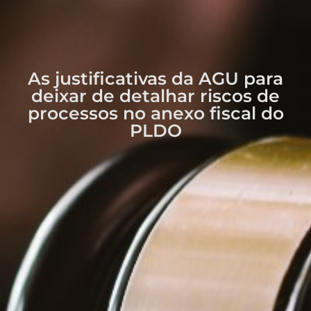
As justificativas da AGU para
deixar de detalhar riscos de
processos no anexo fiscal do
PLDO