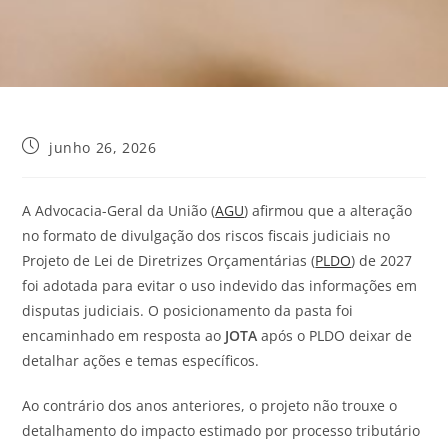
junho 26, 2026
A Advocacia-Geral da União (
AGU
) afirmou que a alteração
no formato de divulgação dos riscos fiscais judiciais no
Projeto de Lei de Diretrizes Orçamentárias (
PLDO
) de 2027
foi adotada para evitar o uso indevido das informações em
disputas judiciais. O posicionamento da pasta foi
encaminhado em resposta ao
JOTA
após o PLDO deixar de
detalhar ações e temas específicos.
Ao contrário dos anos anteriores, o projeto não trouxe o
detalhamento do impacto estimado por processo tributário