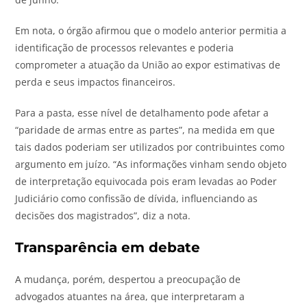
Em nota, o órgão afirmou que o modelo anterior permitia a
identificação de processos relevantes e poderia
comprometer a atuação da União ao expor estimativas de
perda e seus impactos financeiros.
Para a pasta, esse nível de detalhamento pode afetar a
“paridade de armas entre as partes”, na medida em que
tais dados poderiam ser utilizados por contribuintes como
argumento em juízo. “As informações vinham sendo objeto
de interpretação equivocada pois eram levadas ao Poder
Judiciário como confissão de dívida, influenciando as
decisões dos magistrados”, diz a nota.
Transparência em debate
A mudança, porém, despertou a preocupação de
advogados atuantes na área, que interpretaram a