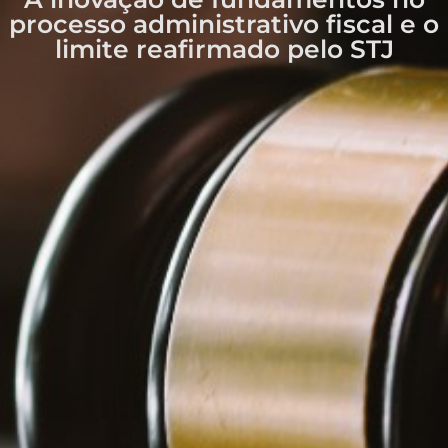
processo administrativo fiscal e o
limite reafirmado pelo STJ