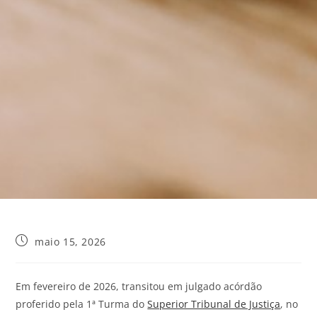
maio 15, 2026
Em fevereiro de 2026, transitou em julgado acórdão
proferido pela 1ª Turma do
Superior Tribunal de Justiça
, no