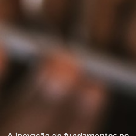
A inovação de fundamentos no