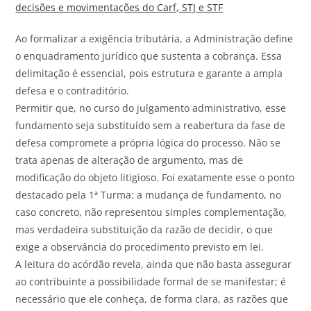
decisões e movimentações do Carf, STJ e STF
Ao formalizar a exigência tributária, a Administração define
o enquadramento jurídico que sustenta a cobrança. Essa
delimitação é essencial, pois estrutura e garante a ampla
defesa e o contraditório.
Permitir que, no curso do julgamento administrativo, esse
fundamento seja substituído sem a reabertura da fase de
defesa compromete a própria lógica do processo. Não se
trata apenas de alteração de argumento, mas de
modificação do objeto litigioso. Foi exatamente esse o ponto
destacado pela 1ª Turma: a mudança de fundamento, no
caso concreto, não representou simples complementação,
mas verdadeira substituição da razão de decidir, o que
exige a observância do procedimento previsto em lei.
A leitura do acórdão revela, ainda que não basta assegurar
ao contribuinte a possibilidade formal de se manifestar; é
necessário que ele conheça, de forma clara, as razões que