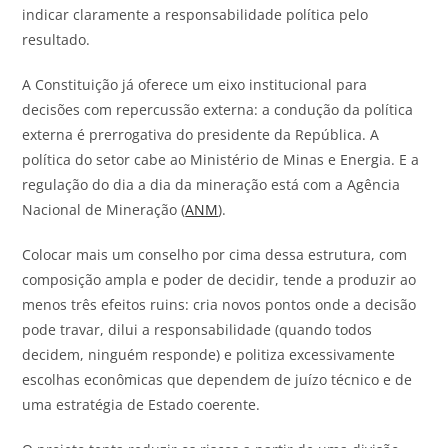
indicar claramente a responsabilidade política pelo
resultado.
A Constituição já oferece um eixo institucional para
decisões com repercussão externa: a condução da política
externa é prerrogativa do presidente da República. A
política do setor cabe ao Ministério de Minas e Energia. E a
regulação do dia a dia da mineração está com a Agência
Nacional de Mineração (
ANM
).
Colocar mais um conselho por cima dessa estrutura, com
composição ampla e poder de decidir, tende a produzir ao
menos três efeitos ruins: cria novos pontos onde a decisão
pode travar, dilui a responsabilidade (quando todos
decidem, ninguém responde) e politiza excessivamente
escolhas econômicas que dependem de juízo técnico e de
uma estratégia de Estado coerente.