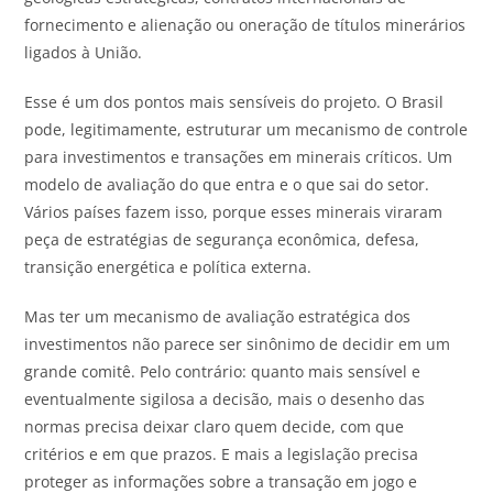
fornecimento e alienação ou oneração de títulos minerários
ligados à União.
Esse é um dos pontos mais sensíveis do projeto. O Brasil
pode, legitimamente, estruturar um mecanismo de controle
para investimentos e transações em minerais críticos. Um
modelo de avaliação do que entra e o que sai do setor.
Vários países fazem isso, porque esses minerais viraram
peça de estratégias de segurança econômica, defesa,
transição energética e política externa.
Mas ter um mecanismo de avaliação estratégica dos
investimentos não parece ser sinônimo de decidir em um
grande comitê. Pelo contrário: quanto mais sensível e
eventualmente sigilosa a decisão, mais o desenho das
normas precisa deixar claro quem decide, com que
critérios e em que prazos. E mais a legislação precisa
proteger as informações sobre a transação em jogo e