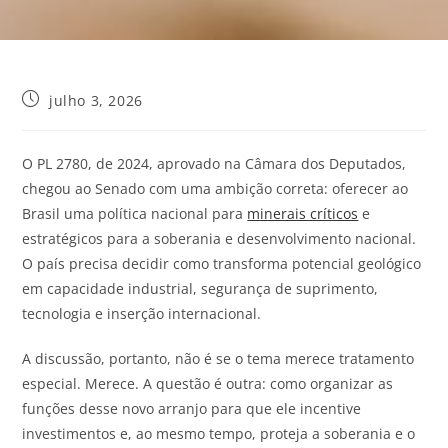
julho 3, 2026
O PL 2780, de 2024, aprovado na Câmara dos Deputados,
chegou ao Senado com uma ambição correta: oferecer ao
Brasil uma política nacional para
minerais críticos
e
estratégicos para a soberania e desenvolvimento nacional.
O país precisa decidir como transforma potencial geológico
em capacidade industrial, segurança de suprimento,
tecnologia e inserção internacional.
A discussão, portanto, não é se o tema merece tratamento
especial. Merece. A questão é outra: como organizar as
funções desse novo arranjo para que ele incentive
investimentos e, ao mesmo tempo, proteja a soberania e o