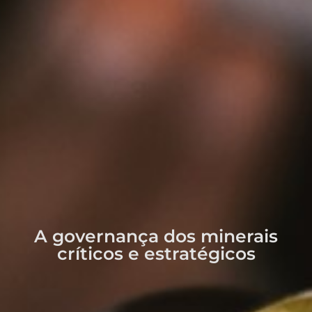
A governança dos minerais
críticos e estratégicos