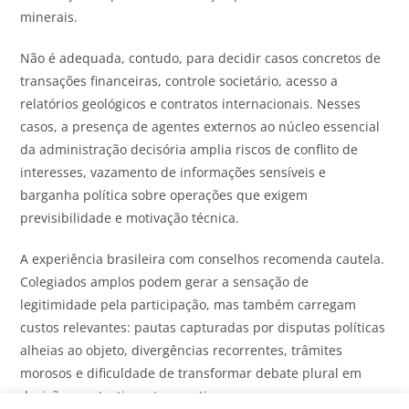
minerais.
Não é adequada, contudo, para decidir casos concretos de
transações financeiras, controle societário, acesso a
relatórios geológicos e contratos internacionais. Nesses
casos, a presença de agentes externos ao núcleo essencial
da administração decisória amplia riscos de conflito de
interesses, vazamento de informações sensíveis e
barganha política sobre operações que exigem
previsibilidade e motivação técnica.
A experiência brasileira com conselhos recomenda cautela.
Colegiados amplos podem gerar a sensação de
legitimidade pela participação, mas também carregam
custos relevantes: pautas capturadas por disputas políticas
alheias ao objeto, divergências recorrentes, trâmites
morosos e dificuldade de transformar debate plural em
decisão construtiva e tempestiva.