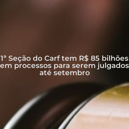
1ª Seção do Carf tem R$ 85 bilhões
em processos para serem julgados
até setembro